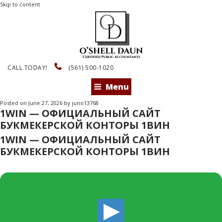
Skip to content
CALL TODAY!
(561) 500-1020
Menu
Posted on
June 27, 2026
by
juno13768
1WIN — ОФИЦИАЛЬНЫЙ САЙТ
БУКМЕКЕРСКОЙ КОНТОРЫ 1ВИН
1WIN — ОФИЦИАЛЬНЫЙ САЙТ
БУКМЕКЕРСКОЙ КОНТОРЫ 1ВИН