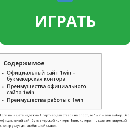
ИГРАТЬ
Содержимое
Официальный сайт 1win –
букмекерская контора
Преимущества официального
сайта 1win
Преимущества работы с 1win
Если вы ищете надежный партнер для ставок на спорт, то 1win – ваш выбор. Это
официальный сайт букмекерской конторы 1вин, которая предлагает широкий
спектр услуг для любителей ставок.