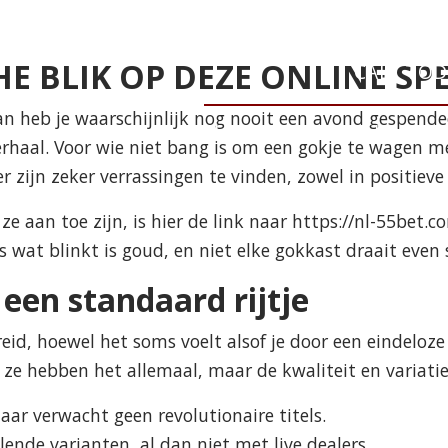
HE BLIK OP DEZE ONLINE SP
CALL TO
, dan heb je waarschijnlijk nog nooit een avond gespend
HOME
ABOUT US
verhaal. Voor wie niet bang is om een gokje te wagen m
er zijn zeker verrassingen te vinden, zowel in positieve
e aan toe zijn, is hier de link naar
https://nl-55bet.c
s wat blinkt is goud, en niet elke gokkast draait even 
een standaard rijtje
eid, hoewel het soms voelt alsof je door een eindeloze 
, ze hebben het allemaal, maar de kwaliteit en variatie 
aar verwacht geen revolutionaire titels.
llende varianten, al dan niet met live dealers.