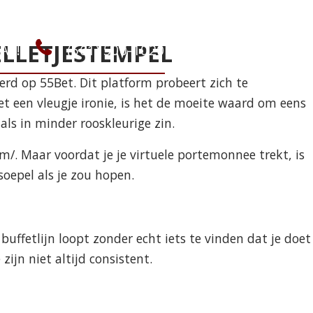
ELLETJESTEMPEL
DAY!
(561) 500-1020
eerd op 55Bet. Dit platform probeert zich te
SERVICES
CONTACT US
et een vleugje ironie, is het de moeite waard om eens
 als in minder rooskleurige zin.
om/
. Maar voordat je je virtuele portemonnee trekt, is
soepel als je zou hopen.
buffetlijn loopt zonder echt iets te vinden dat je doet
zijn niet altijd consistent.