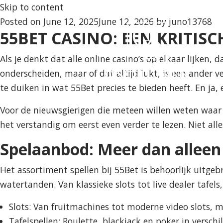
Skip to content
Posted on
June 12, 2025
June 12, 2026
by
juno13768
55BET CASINO: EEN KRITISC
Als je denkt dat alle online casino’s op elkaar lijken
onderscheiden, maar of dat altijd lukt, is een ander 
te duiken in wat 55Bet precies te bieden heeft. En ja, 
Voor de nieuwsgierigen die meteen willen weten waar z
het verstandig om eerst even verder te lezen. Niet alle
Spelaanbod: Meer dan alleen 
Het assortiment spellen bij 55Bet is behoorlijk uitgebr
watertanden. Van klassieke slots tot live dealer tafels
Slots: Van fruitmachines tot moderne video slots, m
Tafelspellen: Roulette, blackjack en poker in verschi