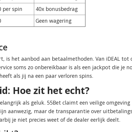
 per spin
40x bonusbedrag
0
Geen wagering
ce
t, is het aanbod aan betaalmethoden. Van iDEAL tot cre
ervice soms zo onbereikbaar is als een jackpot die je 
eeft als jij na een paar verloren spins.
d: Hoe zit het echt?
langrijk als geluk. 55Bet claimt een veilige omgeving t
 zijn aanwezig, maar de transparantie over uitbetalin
rbij je niet precies weet of de dealer eerlijk deelt.