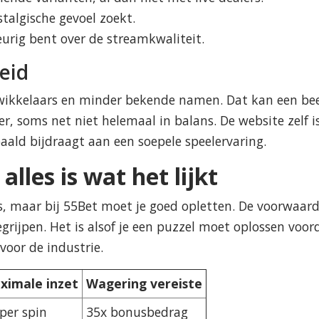
stalgische gevoel zoekt.
keurig bent over de streamkwaliteit.
eid
ikkelaars en minder bekende namen. Dat kan een beetj
r, soms net niet helemaal in balans. De website zelf is 
paald bijdraagt aan een soepele speelervaring.
lles is wat het lijkt
es, maar bij 55Bet moet je goed opletten. De voorwaar
grijpen. Het is alsof je een puzzel moet oplossen voo
voor de industrie.
ximale inzet
Wagering vereiste
per spin
35x bonusbedrag