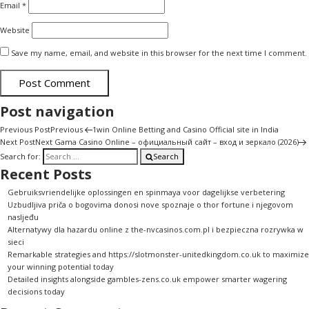
Email
*
Website
Save my name, email, and website in this browser for the next time I comment.
Post navigation
Previous Post
Previous
1win Online Betting and Casino Official site in India
Next Post
Next
Gama Casino Online – официальный сайт – вход и зеркало (2026)
Search for:
Search
Recent Posts
Gebruiksvriendelijke oplossingen en spinmaya voor dagelijkse verbetering
Uzbudljiva priča o bogovima donosi nove spoznaje o thor fortune i njegovom
nasljeđu
Alternatywy dla hazardu online z the-nvcasinos.com.pl i bezpieczna rozrywka w
sieci
Remarkable strategies and https://slotmonster-unitedkingdom.co.uk to maximize
your winning potential today
Detailed insights alongside gambles-zens.co.uk empower smarter wagering
decisions today