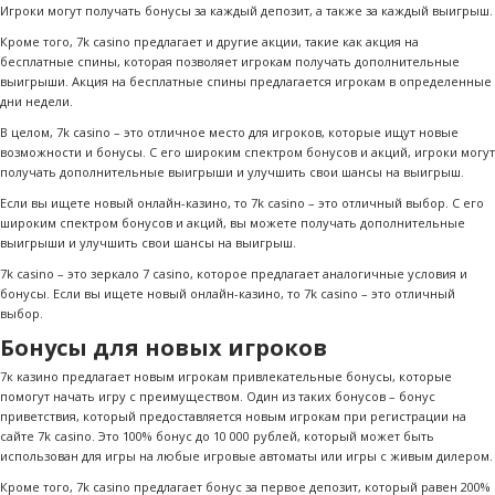
Игроки могут получать бонусы за каждый депозит, а также за каждый выигрыш.
Кроме того, 7k casino предлагает и другие акции, такие как акция на
бесплатные спины, которая позволяет игрокам получать дополнительные
выигрыши. Акция на бесплатные спины предлагается игрокам в определенные
дни недели.
В целом, 7k casino – это отличное место для игроков, которые ищут новые
возможности и бонусы. С его широким спектром бонусов и акций, игроки могут
получать дополнительные выигрыши и улучшить свои шансы на выигрыш.
Если вы ищете новый онлайн-казино, то 7k casino – это отличный выбор. С его
широким спектром бонусов и акций, вы можете получать дополнительные
выигрыши и улучшить свои шансы на выигрыш.
7k casino – это зеркало 7 casino, которое предлагает аналогичные условия и
бонусы. Если вы ищете новый онлайн-казино, то 7k casino – это отличный
выбор.
Бонусы для новых игроков
7к казино предлагает новым игрокам привлекательные бонусы, которые
помогут начать игру с преимуществом. Один из таких бонусов – бонус
приветствия, который предоставляется новым игрокам при регистрации на
сайте 7k casino. Это 100% бонус до 10 000 рублей, который может быть
использован для игры на любые игровые автоматы или игры с живым дилером.
Кроме того, 7k casino предлагает бонус за первое депозит, который равен 200%