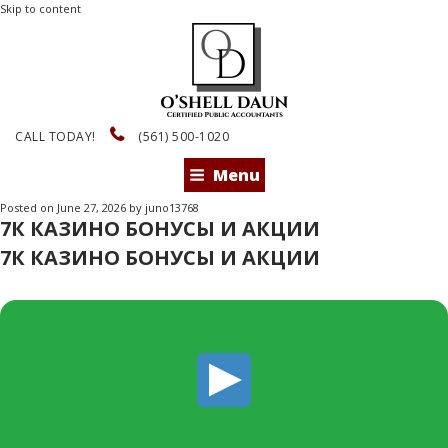
Skip to content
CALL TODAY!
(561) 500-1020
Menu
Posted on
June 27, 2026
by
juno13768
7К КАЗИНО БОНУСЫ И АКЦИИ
7К КАЗИНО БОНУСЫ И АКЦИИ