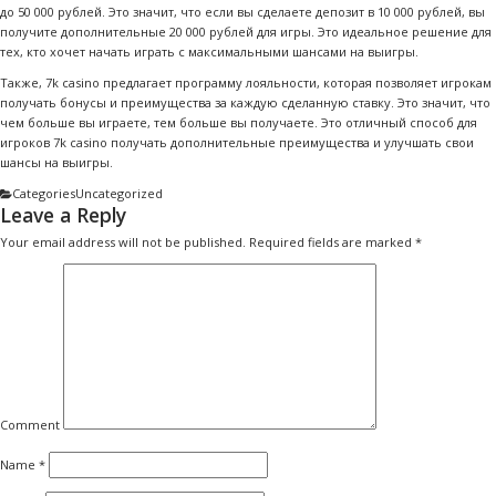
до 50 000 рублей. Это значит, что если вы сделаете депозит в 10 000 рублей, вы
получите дополнительные 20 000 рублей для игры. Это идеальное решение для
тех, кто хочет начать играть с максимальными шансами на выигры.
Также, 7k casino предлагает программу лояльности, которая позволяет игрокам
получать бонусы и преимущества за каждую сделанную ставку. Это значит, что
чем больше вы играете, тем больше вы получаете. Это отличный способ для
игроков 7k casino получать дополнительные преимущества и улучшать свои
шансы на выигры.
Categories
Uncategorized
Leave a Reply
Your email address will not be published.
Required fields are marked
*
Comment
Name
*