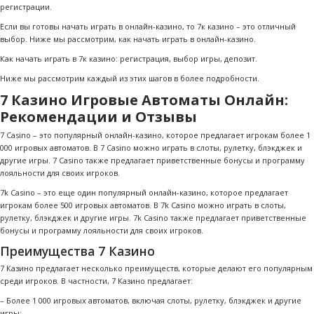
регистрации.
Если вы готовы начать играть в онлайн-казино, то 7к казино – это отличный
выбор. Ниже мы рассмотрим, как начать играть в онлайн-казино.
Как начать играть в 7к казино: регистрация, выбор игры, депозит.
Ниже мы рассмотрим каждый из этих шагов в более подробности.
7 Казино Игровые Автоматы Онлайн:
Рекомендации и Отзывы
7 Casino – это популярный онлайн-казино, которое предлагает игрокам более 1
000 игровых автоматов. В 7 Casino можно играть в слоты, рулетку, блэкджек и
другие игры. 7 Casino также предлагает приветственные бонусы и программу
лояльности для своих игроков.
7k Casino – это еще один популярный онлайн-казино, которое предлагает
игрокам более 500 игровых автоматов. В 7k Casino можно играть в слоты,
рулетку, блэкджек и другие игры. 7k Casino также предлагает приветственные
бонусы и программу лояльности для своих игроков.
Преимущества 7 Казино
7 Казино предлагает несколько преимуществ, которые делают его популярным
среди игроков. В частности, 7 Казино предлагает:
– Более 1 000 игровых автоматов, включая слоты, рулетку, блэкджек и другие
игры;