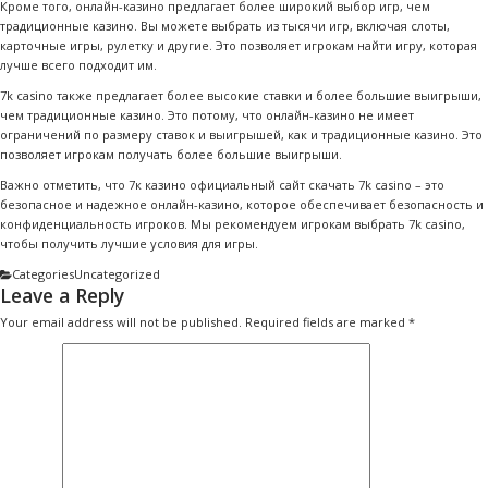
Кроме того, онлайн-казино предлагает более широкий выбор игр, чем
традиционные казино. Вы можете выбрать из тысячи игр, включая слоты,
карточные игры, рулетку и другие. Это позволяет игрокам найти игру, которая
лучше всего подходит им.
7k casino также предлагает более высокие ставки и более большие выигрыши,
чем традиционные казино. Это потому, что онлайн-казино не имеет
ограничений по размеру ставок и выигрышей, как и традиционные казино. Это
позволяет игрокам получать более большие выигрыши.
Важно отметить, что
7к казино официальный сайт скачать
7k casino – это
безопасное и надежное онлайн-казино, которое обеспечивает безопасность и
конфиденциальность игроков. Мы рекомендуем игрокам выбрать 7k casino,
чтобы получить лучшие условия для игры.
Categories
Uncategorized
Leave a Reply
Your email address will not be published.
Required fields are marked
*