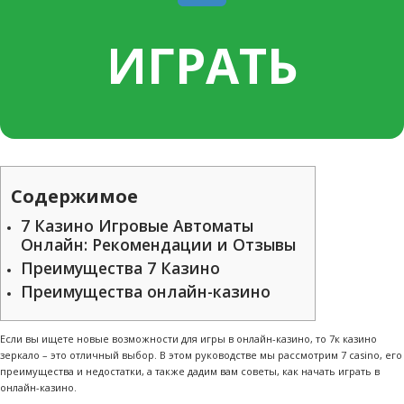
ИГРАТЬ
Содержимое
7 Казино Игровые Автоматы
Онлайн: Рекомендации и Отзывы
Преимущества 7 Казино
Преимущества онлайн-казино
Если вы ищете новые возможности для игры в онлайн-казино, то 7к казино
зеркало – это отличный выбор. В этом руководстве мы рассмотрим 7 casino, его
преимущества и недостатки, а также дадим вам советы, как начать играть в
онлайн-казино.