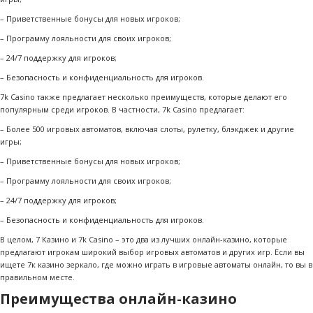
– Приветственные бонусы для новых игроков;
– Программу лояльности для своих игроков;
– 24/7 поддержку для игроков;
– Безопасность и конфиденциальность для игроков.
7k Casino также предлагает несколько преимуществ, которые делают его
популярным среди игроков. В частности, 7k Casino предлагает:
– Более 500 игровых автоматов, включая слоты, рулетку, блэкджек и другие
игры;
– Приветственные бонусы для новых игроков;
– Программу лояльности для своих игроков;
– 24/7 поддержку для игроков;
– Безопасность и конфиденциальность для игроков.
В целом, 7 Казино и 7k Casino – это два из лучших онлайн-казино, которые
предлагают игрокам широкий выбор игровых автоматов и других игр. Если вы
ищете 7к казино зеркало, где можно играть в игровые автоматы онлайн, то вы в
правильном месте.
Преимущества онлайн-казино