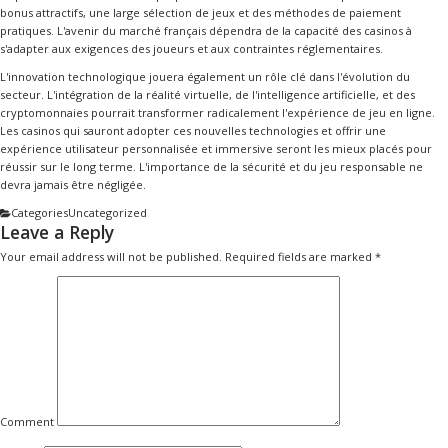
bonus attractifs, une large sélection de jeux et des méthodes de paiement
pratiques. L'avenir du marché français dépendra de la capacité des casinos à
s'adapter aux exigences des joueurs et aux contraintes réglementaires.
L'innovation technologique jouera également un rôle clé dans l'évolution du
secteur. L'intégration de la réalité virtuelle, de l'intelligence artificielle, et des
cryptomonnaies pourrait transformer radicalement l'expérience de jeu en ligne.
Les casinos qui sauront adopter ces nouvelles technologies et offrir une
expérience utilisateur personnalisée et immersive seront les mieux placés pour
réussir sur le long terme. L'importance de la sécurité et du jeu responsable ne
devra jamais être négligée.
Categories
Uncategorized
Leave a Reply
Your email address will not be published.
Required fields are marked
*
Comment