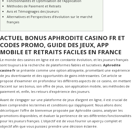
Fonctionnalités et Optimisation de l’Application
Méthodes de Paiement et Retraits
Avis et Témoignages des Joueurs
Alternatives et Perspectives d’évolution sur le marché
français
ACTUEL BONUS APHRODITE CASINO FR ET
CODES PROMO, GUIDE DES JEUX, APP
MOBILE ET RETRAITS FACILES EN FRANCE
Le monde des casinos en ligne est en constante évolution, et les joueurs français
sont toujours à la recherche de plateformes fiables et lucratives.
Aphrodite
casino fr
se présente comme une option attrayante, promettant une expérience
de jeu divertissante et des opportunités de gains intéressantes. Cet article se
propose d'examiner en profondeur les différents aspects de ce casino, en mettant
l'accent sur ses bonus, son offre de jeux, son application mobile, ses méthodes de
paiement et, enfin, les retours d'expérience des joueurs.
Avant de s'engager sur une plateforme de jeux d'argent en ligne, il est crucial de
bien comprendre les termes et conditions qui s'appliquent. Nous allons donc
décortiquer l'offre de bienvenue proposée par Aphrodite casino, analyser les
promotions disponibles, et évaluer la pertinence de ses différentes fonctionnalités
pour les joueurs français. L'objectif est de vous fournir un aperçu complet et
objectif afin que vous puissiez prendre une décision éclairée.