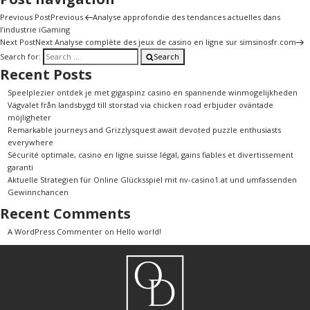
Previous Post
Previous
Analyse approfondie des tendances actuelles dans
l’industrie iGaming
Next Post
Next
Analyse complète des jeux de casino en ligne sur simsinosfr.com
Search for:
Search
Recent Posts
Speelplezier ontdek je met gigaspinz casino en spannende winmogelijkheden
Vägvalet från landsbygd till storstad via chicken road erbjuder oväntade
möjligheter
Remarkable journeys and Grizzlysquest await devoted puzzle enthusiasts
everywhere
Sécurité optimale, casino en ligne suisse légal, gains fiables et divertissement
garanti
Aktuelle Strategien für Online Glücksspiel mit nv-casino1.at und umfassenden
Gewinnchancen
Recent Comments
A WordPress Commenter
on
Hello world!