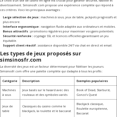
Le choix d’un site de casino en ligne est crucial pour garantir sécurité, fiabilité et
divertissement. Simsinosfr.com propose une expérience complète qui répond à
ces critères. Voici les principaux avantages :
Large sélection de jeux :
machines à sous, jeux de table, jackpots progressifs et
plus encore.
Interface ergonomique :
navigation fluide adaptée aux ordinateurs et mobiles.
Bonus attractifs :
promotions régulières pour maximiser vos gains potentiels.
Sécurité renforcée :
cryptage SSL et licences officielles garantissant un jeu
équitable.
Support client réactif :
assistance disponible 24/7 via chat en direct et email.
Les types de jeux proposés sur
simsinosfr.com
La diversité des jeux est un facteur déterminant pour fidéliser les joueurs.
Simsinosfr.com offre une palette complète qui s’adapte à tous les profils :
Catégorie
Description
Exemples populaires
Machines
Jeux basés sur le hasard avec des
Book of Dead, Starburst,
à sous
rouleaux et des symboles variés
Gonzo’s Quest
Blackjack classique,
Jeux de
Classiques du casino comme le
Roulette européenne,
table
blackjack, la roulette et le baccarat
Baccarat