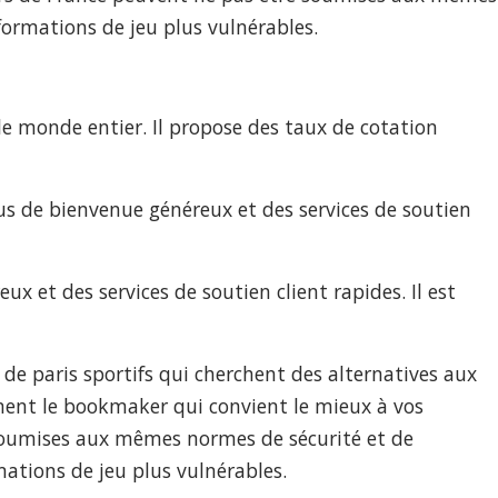
formations de jeu plus vulnérables.
le monde entier. Il propose des taux de cotation
us de bienvenue généreux et des services de soutien
 et des services de soutien client rapides. Il est
de paris sportifs qui cherchent des alternatives aux
ment le bookmaker qui convient le mieux à vos
 soumises aux mêmes normes de sécurité et de
ations de jeu plus vulnérables.