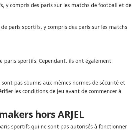
, y compris des paris sur les matchs de football et de
 paris sportifs, y compris des paris sur les matchs
 paris sportifs. Cependant, ils ont également
ne sont pas soumis aux mêmes normes de sécurité et
rifier les conditions de jeu avant de commencer à
kmakers hors ARJEL
is sportifs qui ne sont pas autorisés à fonctionner