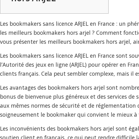
Les bookmakers sans licence ARJEL en France : un phén
les meilleurs bookmakers hors arjel ? Comment fonction
vous présenter les meilleurs bookmakers hors arjel, ain
Les bookmakers sans licence ARJEL en France sont sou
l’Autorité des jeux en ligne (ARJEL) pour opérer en Fr
clients français. Cela peut sembler complexe, mais il e
Les avantages des bookmakers hors arjel sont nombreu
bonus de bienvenue plus généreux et des services de s
aux mêmes normes de sécurité et de réglementation qu
soigneusement le bookmaker qui convient le mieux à 
Les inconvénients des bookmakers hors arjel sont éga
soutien client en français, ce qui peut rendre diffici