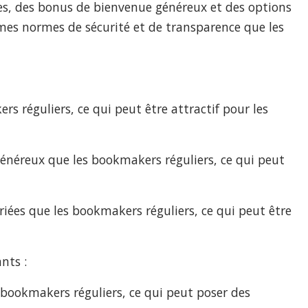
ées, des bonus de bienvenue généreux et des options
mes normes de sécurité et de transparence que les
s réguliers, ce qui peut être attractif pour les
énéreux que les bookmakers réguliers, ce qui peut
riées que les bookmakers réguliers, ce qui peut être
nts :
bookmakers réguliers, ce qui peut poser des