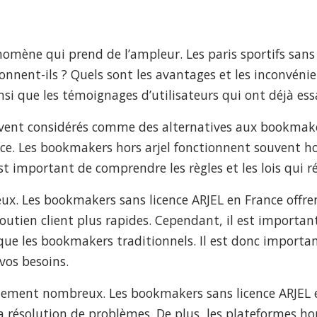
omène qui prend de l’ampleur. Les paris sportifs sans 
nent-ils ? Quels sont les avantages et les inconvénien
si que les témoignages d’utilisateurs qui ont déjà essa
vent considérés comme des alternatives aux bookmaker
ance. Les bookmakers hors arjel fonctionnent souvent h
st important de comprendre les règles et les lois qui r
x. Les bookmakers sans licence ARJEL en France offren
outien client plus rapides. Cependant, il est importa
e les bookmakers traditionnels. Il est donc important
vos besoins.
lement nombreux. Les bookmakers sans licence ARJEL e
le la résolution de problèmes. De plus, les plateforme