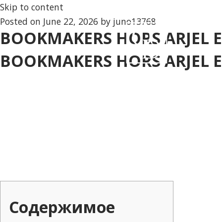
Skip to content
Posted on
June 22, 2026
by
juno13768
BOOKMAKERS HORS ARJEL EN
BOOKMAKERS HORS ARJEL EN
Содержимое