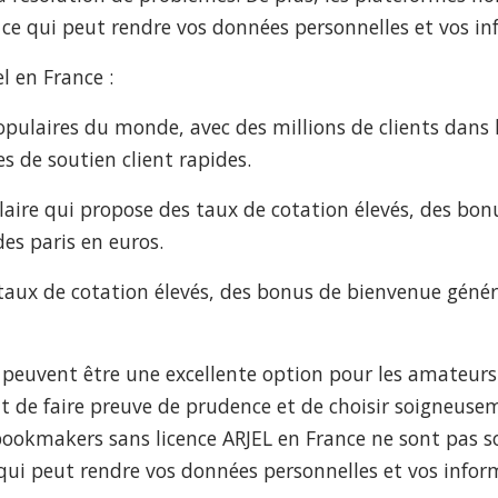
ce qui peut rendre vos données personnelles et vos in
l en France :
opulaires du monde, avec des millions de clients dans 
s de soutien client rapides.
aire qui propose des taux de cotation élevés, des bon
des paris en euros.
ux de cotation élevés, des bonus de bienvenue généreux
 peuvent être une excellente option pour les amateurs 
t de faire preuve de prudence et de choisir soigneuse
 bookmakers sans licence ARJEL en France ne sont pas
ui peut rendre vos données personnelles et vos inform