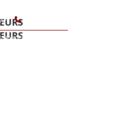
TEURS
DAY!
(561) 500-1020
TEURS
SERVICES
CONTACT US