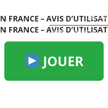
 FRANCE – AVIS D’UTILISA
CALL TO
 FRANCE – AVIS D’UTILISA
HOME
ABOUT US
JOUER