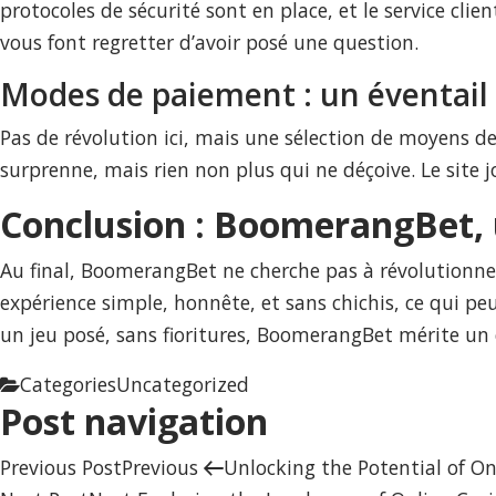
protocoles de sécurité sont en place, et le service cli
vous font regretter d’avoir posé une question.
Modes de paiement : un éventail
Pas de révolution ici, mais une sélection de moyens de 
surprenne, mais rien non plus qui ne déçoive. Le site j
Conclusion : BoomerangBet, u
Au final, BoomerangBet ne cherche pas à révolutionner
expérience simple, honnête, et sans chichis, ce qui pe
un jeu posé, sans fioritures, BoomerangBet mérite un c
Categories
Uncategorized
Post navigation
Previous Post
Previous
Unlocking the Potential of On