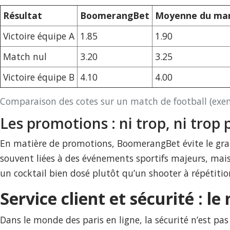
Résultat
BoomerangBet
Moyenne du ma
Victoire équipe A
1.85
1.90
Match nul
3.20
3.25
Victoire équipe B
4.10
4.00
Comparaison des cotes sur un match de football (exe
Les promotions : ni trop, ni trop 
En matière de promotions, BoomerangBet évite le gran
souvent liées à des événements sportifs majeurs, mais
un cocktail bien dosé plutôt qu’un shooter à répétitio
Service client et sécurité : le
Dans le monde des paris en ligne, la sécurité n’est pa