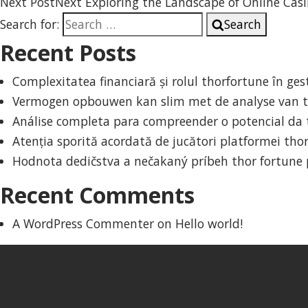
Next Post
Next
Exploring the Landscape of Online Casi
Search for:
Search
Recent Posts
Complexitatea financiară și rolul thorfortune în ges
Vermogen opbouwen kan slim met de analyse van t
Análise completa para compreender o potencial da t
Atenția sporită acordată de jucători platformei tho
Hodnota dedičstva a nečakaný príbeh thor fortune 
Recent Comments
A WordPress Commenter
on
Hello world!