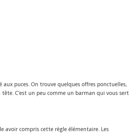
 aux puces. On trouve quelques offres ponctuelles,
la tête. C’est un peu comme un barman qui vous sert
e avoir compris cette règle élémentaire. Les