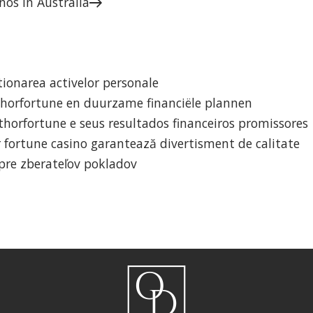
nos in Australia
tionarea activelor personale
horfortune en duurzame financiële plannen
horfortune e seus resultados financeiros promissores
r fortune casino garantează divertisment de calitate
pre zberateľov pokladov