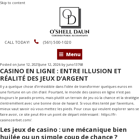
Skip to content
CALL TODAY!
(561) 500-1020
Menu
Posted on
June 12, 2025
June 12, 2026
by
juno13768
CASINO EN LIGNE : ENTRE ILLUSION ET
RÉALITÉ DES JEUX D’ARGENT
Il y a quelque chose d’irrésistible dans l’idée de transformer quelques euros en
une fortune en un clin d’œil. Pourtant, le monde des casinos en ligne n’est pas
toujours le paradis promis, mais plutôt un terrain de jeu où la chance et la stratégie
s’entremêlent avec une bonne dose de hasard. Si vous êtes tenté par l’aventure,
mieux vaut savoir où vous mettez les pieds. Pour ceux qui veulent explorer sans se
faire avoir, ce site peut être un point de départ intéressant :
https://fr-
casinozerbet.com/
.
Les jeux de casino : une mécanique bien
huilée ou un simple coup de chance ?