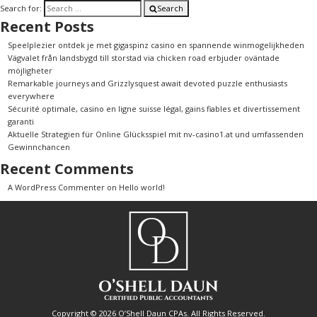
Search for:
Search
Recent Posts
Speelplezier ontdek je met gigaspinz casino en spannende winmogelijkheden
Vägvalet från landsbygd till storstad via chicken road erbjuder oväntade
möjligheter
Remarkable journeys and Grizzlysquest await devoted puzzle enthusiasts
everywhere
Sécurité optimale, casino en ligne suisse légal, gains fiables et divertissement
garanti
Aktuelle Strategien für Online Glücksspiel mit nv-casino1.at und umfassenden
Gewinnchancen
Recent Comments
A WordPress Commenter
on
Hello world!
Copyright © 2026 O’Shell Daun CPAs. All Rights Reserved.