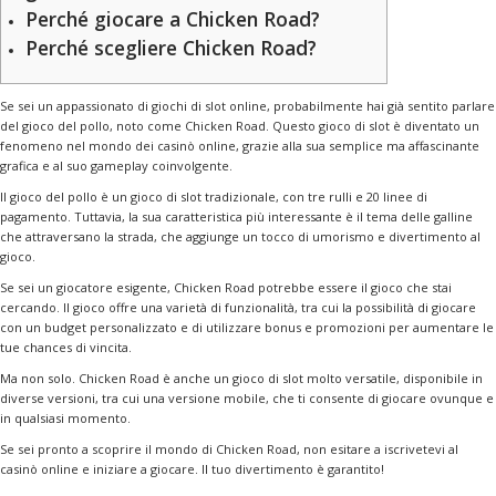
Perché giocare a Chicken Road?
Perché scegliere Chicken Road?
Se sei un appassionato di giochi di slot online, probabilmente hai già sentito parlare
del gioco del pollo, noto come Chicken Road. Questo gioco di slot è diventato un
fenomeno nel mondo dei casinò online, grazie alla sua semplice ma affascinante
grafica e al suo gameplay coinvolgente.
Il gioco del pollo è un gioco di slot tradizionale, con tre rulli e 20 linee di
pagamento. Tuttavia, la sua caratteristica più interessante è il tema delle galline
che attraversano la strada, che aggiunge un tocco di umorismo e divertimento al
gioco.
Se sei un giocatore esigente, Chicken Road potrebbe essere il gioco che stai
cercando. Il gioco offre una varietà di funzionalità, tra cui la possibilità di giocare
con un budget personalizzato e di utilizzare bonus e promozioni per aumentare le
tue chances di vincita.
Ma non solo. Chicken Road è anche un gioco di slot molto versatile, disponibile in
diverse versioni, tra cui una versione mobile, che ti consente di giocare ovunque e
in qualsiasi momento.
Se sei pronto a scoprire il mondo di Chicken Road, non esitare a iscrivetevi al
casinò online e iniziare a giocare. Il tuo divertimento è garantito!