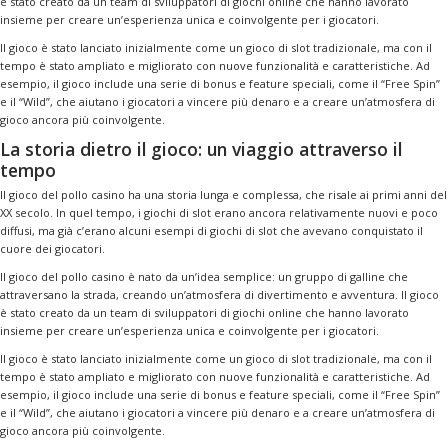
è stato creato da un team di sviluppatori di giochi online che hanno lavorato
insieme per creare un’esperienza unica e coinvolgente per i giocatori.
Il gioco è stato lanciato inizialmente come un gioco di slot tradizionale, ma con il
tempo è stato ampliato e migliorato con nuove funzionalità e caratteristiche. Ad
esempio, il gioco include una serie di bonus e feature speciali, come il “Free Spin”
e il “Wild”, che aiutano i giocatori a vincere più denaro e a creare un’atmosfera di
gioco ancora più coinvolgente.
La storia dietro il gioco: un viaggio attraverso il
tempo
Il gioco del pollo casino ha una storia lunga e complessa, che risale ai primi anni del
XX secolo. In quel tempo, i giochi di slot erano ancora relativamente nuovi e poco
diffusi, ma già c’erano alcuni esempi di giochi di slot che avevano conquistato il
cuore dei giocatori.
Il gioco del pollo casino è nato da un’idea semplice: un gruppo di galline che
attraversano la strada, creando un’atmosfera di divertimento e avventura. Il gioco
è stato creato da un team di sviluppatori di giochi online che hanno lavorato
insieme per creare un’esperienza unica e coinvolgente per i giocatori.
Il gioco è stato lanciato inizialmente come un gioco di slot tradizionale, ma con il
tempo è stato ampliato e migliorato con nuove funzionalità e caratteristiche. Ad
esempio, il gioco include una serie di bonus e feature speciali, come il “Free Spin”
e il “Wild”, che aiutano i giocatori a vincere più denaro e a creare un’atmosfera di
gioco ancora più coinvolgente.