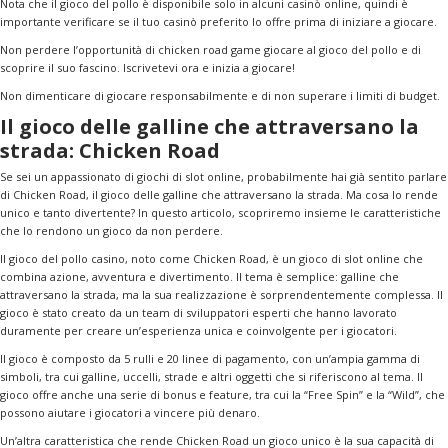
Nota che il gioco del pollo è disponibile solo in alcuni casinò online, quindi è
importante verificare se il tuo casinò preferito lo offre prima di iniziare a giocare.
Non perdere l’opportunità di
chicken road game
giocare al gioco del pollo e di
scoprire il suo fascino. Iscrivetevi ora e inizia a giocare!
Non dimenticare di giocare responsabilmente e di non superare i limiti di budget.
Il gioco delle galline che attraversano la
strada: Chicken Road
Se sei un appassionato di giochi di slot online, probabilmente hai già sentito parlare
di Chicken Road, il gioco delle galline che attraversano la strada. Ma cosa lo rende
unico e tanto divertente? In questo articolo, scopriremo insieme le caratteristiche
che lo rendono un gioco da non perdere.
Il gioco del pollo casino, noto come Chicken Road, è un gioco di slot online che
combina azione, avventura e divertimento. Il tema è semplice: galline che
attraversano la strada, ma la sua realizzazione è sorprendentemente complessa. Il
gioco è stato creato da un team di sviluppatori esperti che hanno lavorato
duramente per creare un’esperienza unica e coinvolgente per i giocatori.
Il gioco è composto da 5 rulli e 20 linee di pagamento, con un’ampia gamma di
simboli, tra cui galline, uccelli, strade e altri oggetti che si riferiscono al tema. Il
gioco offre anche una serie di bonus e feature, tra cui la “Free Spin” e la “Wild”, che
possono aiutare i giocatori a vincere più denaro.
Un’altra caratteristica che rende Chicken Road un gioco unico è la sua capacità di