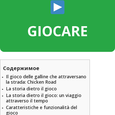
GIOCARE
Содержимое
Il gioco delle galline che attraversano
la strada: Chicken Road
La storia dietro il gioco
La storia dietro il gioco: un viaggio
attraverso il tempo
Caratteristiche e funzionalità del
gioco