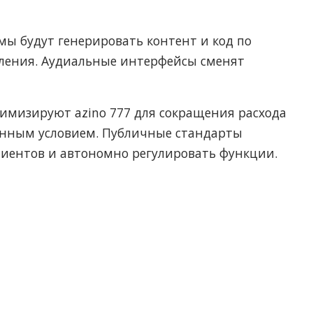
 будут генерировать контент и код по
тления. Аудиальные интерфейсы сменят
имизируют azino 777 для сокращения расхода
енным условием. Публичные стандарты
лиентов и автономно регулировать функции.