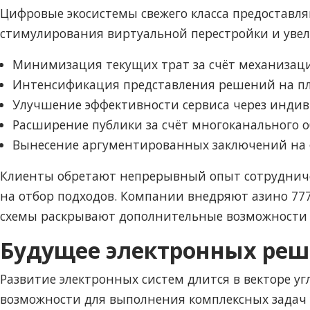
Цифровые экосистемы свежего класса предоставл
стимулирования виртуальной перестройки и уве
Минимизация текущих трат за счёт механизац
Интенсификация представления решений на п
Улучшение эффективности сервиса через инди
Расширение публики за счёт многоканального 
Вынесение аргументированных заключений на 
Клиенты обретают непрерывный опыт сотрудничес
на отбор подходов. Компании внедряют азино 777
схемы раскрывают дополнительные возможности д
Будущее электронных реш
Развитие электронных систем длится в векторе 
возможности для выполнения комплексных задач 