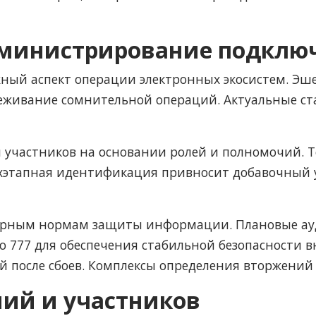
министрирование подклю
ный аспект операции электронных экосистем. Э
еживание сомнительной операций. Актуальные с
участников на основании ролей и полномочий. Т
ухэтапная идентификация привносит добавочный у
ирным нормам защиты информации. Плановые ау
о 777
для обеспечения стабильной безопасности в
й после сбоев. Комплексы определения вторжений
ий и участников