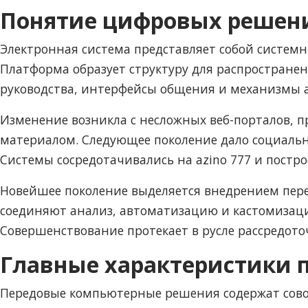
Понятие цифровых решени
Электронная система представляет собой систем
Платформа образует структуру для распростран
руководства, интерфейсы общения и механизмы 
Изменение возникла с несложных веб-порталов, п
материалом. Следующее поколение дало социальн
Системы сосредотачивались на azino 777 и постро
Новейшее поколение выделяется внедрением пер
соединяют анализ, автоматизацию и кастомизаци
Совершенствование протекает в русле рассредот
Главные характеристики п
Передовые компьютерные решения содержат сово