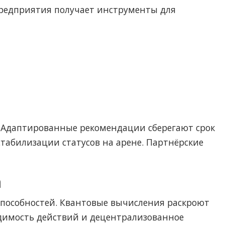
Предприятия получает инструменты для
 Адаптированные рекомендации сберегают срок
табилизации статусов на арене. Партнёрские
а
способностей. Квантовые вычисления раскроют
димость действий и децентрализованное