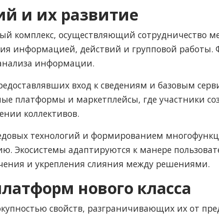
й и их развитие
ный комплекс, осуществляющий сотрудничество м
ения информацией, действий и групповой работы
анализа информации.
редоставлявших вход к сведениям и базовым серв
ые платформы и маркетплейсы, где участники со
ении коллективов.
едовых технологий и формированием многофункц
ю. Экосистемы адаптируются к манере пользоват
очения и укрепления слияния между решениями.
латформ нового класса
купностью свойств, разграничивающих их от пре