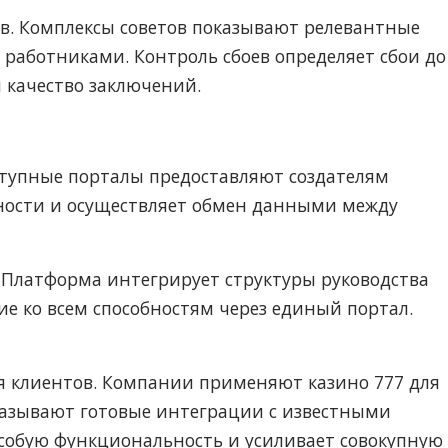
в. Комплексы советов показывают релевантные
работниками. Контроль сбоев определяет сбои до
 качество заключений.
оступные порталы предоставляют создателям
ности и осуществляет обмен данными между
Платформа интегрирует структуры руководства
 ко всем способностям через единый портал.
я клиентов. Компании применяют казино 777 для
азывают готовые интеграции с известными
 особую функциональность и усиливает совокупную