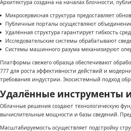
Архитектура создана на началах блочности, публ
Микросервисная структура предоставляет обно
Публичные порталы осуществляют объединени
Удалённая структура гарантирует гибкость сред
Исследовательские системы обрабатывают свед
Системы машинного разума механизируют опе
Платформы свежего образца обеспечивают обраб
777 для роста эффективности действий и модерн
требования индустрии. Экосистемный подход обр
Удалённые инструменты и
Облачные решения создают технологическую фун
вычислительные мощности и базы сведений. Пре
Масштабируемость осуществляет подстройку стр