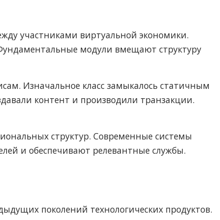
ежду участниками виртуальной экономики.
. Фундаментальные модули вмещают структуру
исам. Изначальное класс замыкалось статичным
здавали контент и производили транзакции.
иональных структур. Современные системы
елей и обеспечивают релевантные службы.
дыдущих поколений технологических продуктов.