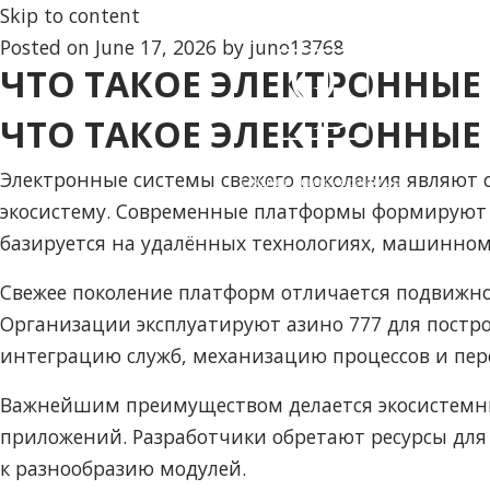
Skip to content
Posted on
June 17, 2026
by
juno13768
ЧТО ТАКОЕ ЭЛЕКТРОННЫЕ
ЧТО ТАКОЕ ЭЛЕКТРОННЫЕ
Электронные системы свежего поколения являют
экосистему. Современные платформы формируют ус
базируется на удалённых технологиях, машинно
Свежее поколение платформ отличается подвижн
Организации эксплуатируют азино 777 для пост
интеграцию служб, механизацию процессов и пер
Важнейшим преимуществом делается экосистемный
приложений. Разработчики обретают ресурсы для
к разнообразию модулей.