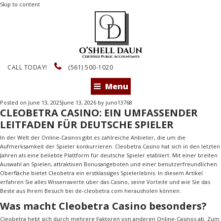
Skip to content
CALL TODAY!
(561) 500-1020
Menu
Posted on
June 13, 2025
June 13, 2026
by
juno13768
CLEOBETRA CASINO: EIN UMFASSENDER
LEITFADEN FÜR DEUTSCHE SPIELER
In der Welt der Online-Casinos gibt es zahlreiche Anbieter, die um die
Aufmerksamkeit der Spieler konkurrieren. Cleobetra Casino hat sich in den letzten
Jahren als eine beliebte Plattform für deutsche Spieler etabliert. Mit einer breiten
Auswahl an Spielen, attraktiven Bonusangeboten und einer benutzerfreundlichen
Oberfläche bietet Cleobetra ein erstklassiges Spielerlebnis. In diesem Artikel
erfahren Sie alles Wissenswerte über das Casino, seine Vorteile und wie Sie das
Beste aus Ihrem Besuch bei
de-cleobetra.com
herausholen können.
Was macht Cleobetra Casino besonders?
Cleobetra hebt sich durch mehrere Faktoren von anderen Online-Casinos ab. Zum