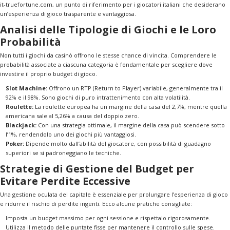
it-truefortune.com
, un punto di riferimento per i giocatori italiani che desiderano
un’esperienza di gioco trasparente e vantaggiosa.
Analisi delle Tipologie di Giochi e le Loro
Probabilità
Non tutti i giochi da casinò offrono le stesse chance di vincita. Comprendere le
probabilità associate a ciascuna categoria è fondamentale per scegliere dove
investire il proprio budget di gioco.
Slot Machine:
Offrono un RTP (Return to Player) variabile, generalmente tra il
92% e il 98%. Sono giochi di puro intrattenimento con alta volatilità.
Roulette:
La roulette europea ha un margine della casa del 2,7%, mentre quella
americana sale al 5,26% a causa del doppio zero.
Blackjack:
Con una strategia ottimale, il margine della casa può scendere sotto
l’1%, rendendolo uno dei giochi più vantaggiosi.
Poker:
Dipende molto dall’abilità del giocatore, con possibilità di guadagno
superiori se si padroneggiano le tecniche.
Strategie di Gestione del Budget per
Evitare Perdite Eccessive
Una gestione oculata del capitale è essenziale per prolungare l’esperienza di gioco
e ridurre il rischio di perdite ingenti. Ecco alcune pratiche consigliate:
Imposta un budget massimo per ogni sessione e rispettalo rigorosamente.
Utilizza il metodo delle puntate fisse per mantenere il controllo sulle spese.