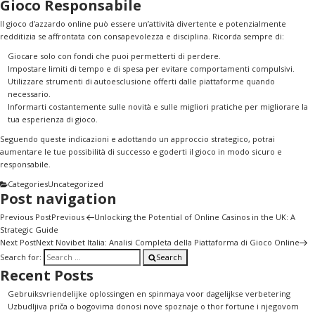
Gioco Responsabile
Il gioco d’azzardo online può essere un’attività divertente e potenzialmente
redditizia se affrontata con consapevolezza e disciplina. Ricorda sempre di:
Giocare solo con fondi che puoi permetterti di perdere.
Impostare limiti di tempo e di spesa per evitare comportamenti compulsivi.
Utilizzare strumenti di autoesclusione offerti dalle piattaforme quando
necessario.
Informarti costantemente sulle novità e sulle migliori pratiche per migliorare la
tua esperienza di gioco.
Seguendo queste indicazioni e adottando un approccio strategico, potrai
aumentare le tue possibilità di successo e goderti il gioco in modo sicuro e
responsabile.
Categories
Uncategorized
Post navigation
Previous Post
Previous
Unlocking the Potential of Online Casinos in the UK: A
Strategic Guide
Next Post
Next
Novibet Italia: Analisi Completa della Piattaforma di Gioco Online
Search for:
Search
Recent Posts
Gebruiksvriendelijke oplossingen en spinmaya voor dagelijkse verbetering
Uzbudljiva priča o bogovima donosi nove spoznaje o thor fortune i njegovom