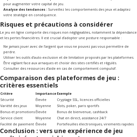
pour augmenter votre capital de jeu.
Analyse des tendances :
Surveillez les comportements des jeux et adaptez
votre stratégie en conséquence.
Risques et précautions à considérer
Le jeu en ligne comporte des risques non négligeables, notamment la dépendance
et les pertes financières. Il est crucial d’adopter une posture responsable :
Ne jamais jouer avec de l’argent que vous ne pouvez pas vous permettre de
perdre.
Utiliser les outils d’auto-exclusion et de limitation proposés par les plateformes.
Être vigilant face aux arnaques et choisir des sites certifiés et régulés.
Consulter des ressources d’aide en cas de comportement compulsif.
Comparaison des plateformes de jeu :
critères essentiels
Critère
Importance
Exemple
Sécurité
Élevée
Cryptage SSL, licences officielles
Variété des jeux
Moyenne
Slots, poker, paris sportifs
Bonus et promotions
Élevée
Bonus de bienvenue, cashback
Service client
Moyenne
Chat en direct, assistance 24/7
Facilité de paiement
Élevée
Portefeuilles électroniques, virements rapides
Conclusion : vers une expérience de jeu