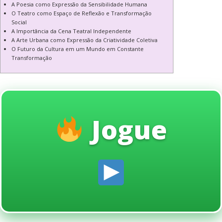
A Poesia como Expressão da Sensibilidade Humana
O Teatro como Espaço de Reflexão e Transformação
Social
A Importância da Cena Teatral Independente
A Arte Urbana como Expressão da Criatividade Coletiva
O Futuro da Cultura em um Mundo em Constante
Transformação
Jogue