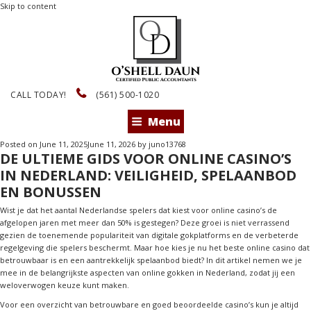
Skip to content
CALL TODAY!
(561) 500-1020
Menu
Posted on
June 11, 2025
June 11, 2026
by
juno13768
DE ULTIEME GIDS VOOR ONLINE CASINO’S
IN NEDERLAND: VEILIGHEID, SPELAANBOD
EN BONUSSEN
Wist je dat het aantal Nederlandse spelers dat kiest voor online casino’s de
afgelopen jaren met meer dan 50% is gestegen? Deze groei is niet verrassend
gezien de toenemende populariteit van digitale gokplatforms en de verbeterde
regelgeving die spelers beschermt. Maar hoe kies je nu het beste online casino dat
betrouwbaar is en een aantrekkelijk spelaanbod biedt? In dit artikel nemen we je
mee in de belangrijkste aspecten van online gokken in Nederland, zodat jij een
weloverwogen keuze kunt maken.
Voor een overzicht van betrouwbare en goed beoordeelde casino’s kun je altijd