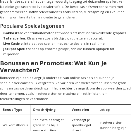
Nederlandse spelers hebben tegenwoordig toegang tot duizenden spellen, van
klassieke gokkasten tot live dealer tafels. De beste casino’s werken samen met
gerenommeerde softwareleveranciers zoals NetEnt, Microgaming en Evolution
Gaming om kwaliteit en innovatie te garanderen.
Populaire Spelcategorieën
Gokkasten:
Van fruitautomaten tot video slots met indrukwekkende graphics.
Tafelspellen:
Klassiekers zoals blackjack, roulette en baccarat.
Live Casino:
Interactieve spellen met echte dealers in real-time.
Jackpot Spellen:
Kans op enorme geldprijzen die kunnen oplopen tot
miljoenen.
Bonussen en Promoties: Wat Kun Je
Verwachten?
Bonussen zijn een belangrijk onderdeel van online casino’s en kunnen je
speelplezier aanzienlijk vergroten. Ze variëren van welkomstbonussen tot gratis
spins en cashback-aanbiedingen. Het is echter belangrijk om de voorwaarden goed
door te nemen, zoals inzetvereisten en maximale inzetlimieten, om
teleurstellingen te voorkomen.
Bonus Type
Omschrijving
Voordelen
Let op
Een extra bedrag of
Verhoogt je
Inzetvereisten
Welkomstbonus
gratis spins bij je
speelbudget
kunnen hoog zijn.
eerste storting.
direct.