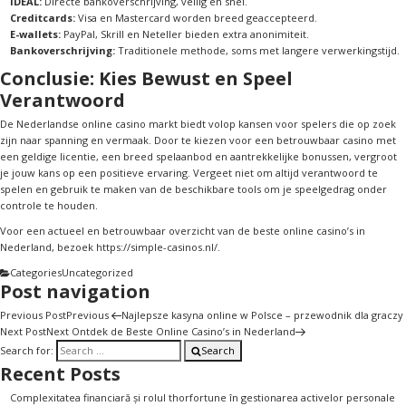
iDEAL:
Directe bankoverschrijving, veilig en snel.
Creditcards:
Visa en Mastercard worden breed geaccepteerd.
E-wallets:
PayPal, Skrill en Neteller bieden extra anonimiteit.
Bankoverschrijving:
Traditionele methode, soms met langere verwerkingstijd.
Conclusie: Kies Bewust en Speel
Verantwoord
De Nederlandse online casino markt biedt volop kansen voor spelers die op zoek
zijn naar spanning en vermaak. Door te kiezen voor een betrouwbaar casino met
een geldige licentie, een breed spelaanbod en aantrekkelijke bonussen, vergroot
je jouw kans op een positieve ervaring. Vergeet niet om altijd verantwoord te
spelen en gebruik te maken van de beschikbare tools om je speelgedrag onder
controle te houden.
Voor een actueel en betrouwbaar overzicht van de beste online casino’s in
Nederland, bezoek
https://simple-casinos.nl/
.
Categories
Uncategorized
Post navigation
Previous Post
Previous
Najlepsze kasyna online w Polsce – przewodnik dla graczy
Next Post
Next
Ontdek de Beste Online Casino’s in Nederland
Search for:
Search
Recent Posts
Complexitatea financiară și rolul thorfortune în gestionarea activelor personale