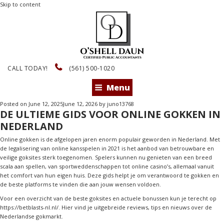
Skip to content
CALL TODAY!
(561) 500-1020
Menu
Posted on
June 12, 2025
June 12, 2026
by
juno13768
DE ULTIEME GIDS VOOR ONLINE GOKKEN IN
NEDERLAND
Online gokken is de afgelopen jaren enorm populair geworden in Nederland. Met
de legalisering van online kansspelen in 2021 is het aanbod van betrouwbare en
veilige goksites sterk toegenomen. Spelers kunnen nu genieten van een breed
scala aan spellen, van sportweddenschappen tot online casino’s, allemaal vanuit
het comfort van hun eigen huis. Deze gids helpt je om verantwoord te gokken en
de beste platforms te vinden die aan jouw wensen voldoen.
Voor een overzicht van de beste goksites en actuele bonussen kun je terecht op
https://betblasts-nl.nl/
. Hier vind je uitgebreide reviews, tips en nieuws over de
Nederlandse gokmarkt.