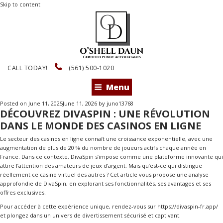
Skip to content
CALL TODAY!
(561) 500-1020
Menu
Posted on
June 11, 2025
June 11, 2026
by
juno13768
DÉCOUVREZ DIVASPIN : UNE RÉVOLUTION
DANS LE MONDE DES CASINOS EN LIGNE
Le secteur des casinos en ligne connaît une croissance exponentielle, avec une
augmentation de plus de 20 % du nombre de joueurs actifs chaque année en
France. Dans ce contexte, DivaSpin s’impose comme une plateforme innovante qui
attire l’attention des amateurs de jeux d’argent. Mais qu’est-ce qui distingue
réellement ce casino virtuel des autres ? Cet article vous propose une analyse
approfondie de DivaSpin, en explorant ses fonctionnalités, ses avantages et ses
offres exclusives.
Pour accéder à cette expérience unique, rendez-vous sur
https://divaspin-fr.app/
et plongez dans un univers de divertissement sécurisé et captivant.