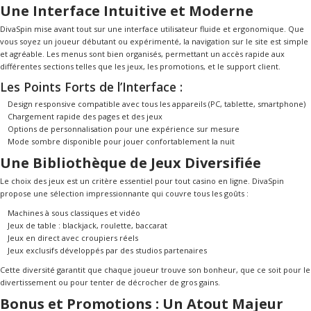
Une Interface Intuitive et Moderne
DivaSpin mise avant tout sur une interface utilisateur fluide et ergonomique. Que
vous soyez un joueur débutant ou expérimenté, la navigation sur le site est simple
et agréable. Les menus sont bien organisés, permettant un accès rapide aux
différentes sections telles que les jeux, les promotions, et le support client.
Les Points Forts de l’Interface :
Design responsive compatible avec tous les appareils (PC, tablette, smartphone)
Chargement rapide des pages et des jeux
Options de personnalisation pour une expérience sur mesure
Mode sombre disponible pour jouer confortablement la nuit
Une Bibliothèque de Jeux Diversifiée
Le choix des jeux est un critère essentiel pour tout casino en ligne. DivaSpin
propose une sélection impressionnante qui couvre tous les goûts :
Machines à sous classiques et vidéo
Jeux de table : blackjack, roulette, baccarat
Jeux en direct avec croupiers réels
Jeux exclusifs développés par des studios partenaires
Cette diversité garantit que chaque joueur trouve son bonheur, que ce soit pour le
divertissement ou pour tenter de décrocher de gros gains.
Bonus et Promotions : Un Atout Majeur