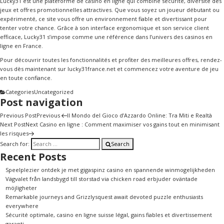
Lucky31 est une plateforme de casino en ligne qui combine sécurité, diversité des
jeux et offres promotionnelles attractives. Que vous soyez un joueur débutant ou
expérimenté, ce site vous offre un environnement fiable et divertissant pour
tenter votre chance. Grâce à son interface ergonomique et son service client
efficace, Lucky31 s’impose comme une référence dans l’univers des casinos en
ligne en France.
Pour découvrir toutes les fonctionnalités et profiter des meilleures offres, rendez-
vous dès maintenant sur
lucky31france.net
et commencez votre aventure de jeu
en toute confiance.
Categories
Uncategorized
Post navigation
Previous Post
Previous
Il Mondo del Gioco d’Azzardo Online: Tra Miti e Realtà
Next Post
Next
Casino en ligne : Comment maximiser vos gains tout en minimisant
les risques
Search for:
Search
Recent Posts
Speelplezier ontdek je met gigaspinz casino en spannende winmogelijkheden
Vägvalet från landsbygd till storstad via chicken road erbjuder oväntade
möjligheter
Remarkable journeys and Grizzlysquest await devoted puzzle enthusiasts
everywhere
Sécurité optimale, casino en ligne suisse légal, gains fiables et divertissement
garanti