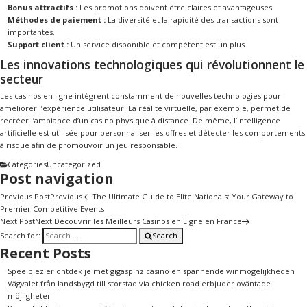
Bonus attractifs :
Les promotions doivent être claires et avantageuses.
Méthodes de paiement :
La diversité et la rapidité des transactions sont
importantes.
Support client :
Un service disponible et compétent est un plus.
Les innovations technologiques qui révolutionnent le
secteur
Les casinos en ligne intègrent constamment de nouvelles technologies pour
améliorer l’expérience utilisateur. La réalité virtuelle, par exemple, permet de
recréer l’ambiance d’un casino physique à distance. De même, l’intelligence
artificielle est utilisée pour personnaliser les offres et détecter les comportements
à risque afin de promouvoir un jeu responsable.
Categories
Uncategorized
Post navigation
Previous Post
Previous
The Ultimate Guide to Elite Nationals: Your Gateway to
Premier Competitive Events
Next Post
Next
Découvrir les Meilleurs Casinos en Ligne en France
Search for:
Search
Recent Posts
Speelplezier ontdek je met gigaspinz casino en spannende winmogelijkheden
Vägvalet från landsbygd till storstad via chicken road erbjuder oväntade
möjligheter