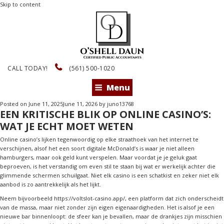
Skip to content
CALL TODAY!
(561) 500-1020
Menu
Posted on
June 11, 2025
June 11, 2026
by
juno13768
EEN KRITISCHE BLIK OP ONLINE CASINO’S:
WAT JE ECHT MOET WETEN
Online casino’s lijken tegenwoordig op elke straathoek van het internet te
verschijnen, alsof het een soort digitale McDonald’s is waar je niet alleen
hamburgers, maar ook geld kunt verspelen. Maar voordat je je geluk gaat
beproeven, is het verstandig om even stil te staan bij wat er werkelijk achter die
glimmende schermen schuilgaat. Niet elk casino is een schatkist en zeker niet elk
aanbod is zo aantrekkelijk als het lijkt.
Neem bijvoorbeeld
https://voltslot-casino.app/
, een platform dat zich onderscheidt
van de massa, maar niet zonder zijn eigen eigenaardigheden. Het is alsof je een
nieuwe bar binnenloopt: de sfeer kan je bevallen, maar de drankjes zijn misschien