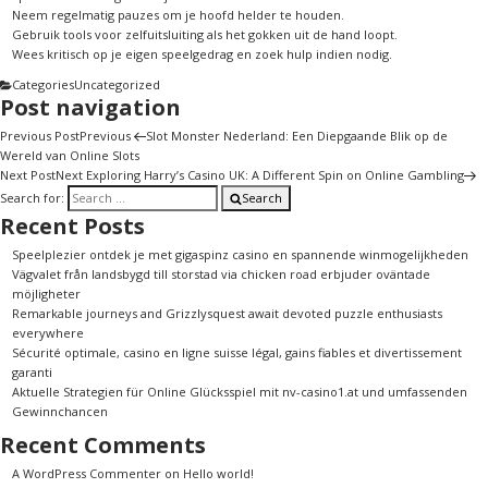
Neem regelmatig pauzes om je hoofd helder te houden.
Gebruik tools voor zelfuitsluiting als het gokken uit de hand loopt.
Wees kritisch op je eigen speelgedrag en zoek hulp indien nodig.
Categories
Uncategorized
Post navigation
Previous Post
Previous
Slot Monster Nederland: Een Diepgaande Blik op de
Wereld van Online Slots
Next Post
Next
Exploring Harry’s Casino UK: A Different Spin on Online Gambling
Search for:
Search
Recent Posts
Speelplezier ontdek je met gigaspinz casino en spannende winmogelijkheden
Vägvalet från landsbygd till storstad via chicken road erbjuder oväntade
möjligheter
Remarkable journeys and Grizzlysquest await devoted puzzle enthusiasts
everywhere
Sécurité optimale, casino en ligne suisse légal, gains fiables et divertissement
garanti
Aktuelle Strategien für Online Glücksspiel mit nv-casino1.at und umfassenden
Gewinnchancen
Recent Comments
A WordPress Commenter
on
Hello world!