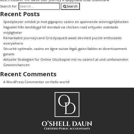
Search for:
Search
Recent Posts
Speelplezier ontdek je met gigaspinz casino en spannende winmogelijkheden
Vägvalet från landsbygd till storstad via chicken road erbjuder oväntade
möjligheter
Remarkable journeys and Grizzlysquest await devoted puzzle enthusiasts
everywhere
Sécurité optimale, casino en ligne suisse légal, gains fiables et divertissement
garanti
Aktuelle Strategien für Online Glücksspiel mit nv-casino1.at und umfassenden
Gewinnchancen
Recent Comments
A WordPress Commenter
on
Hello world!