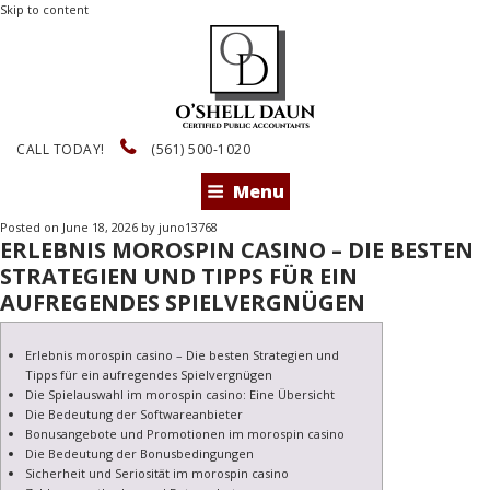
Skip to content
CALL TODAY!
(561) 500-1020
Menu
Posted on
June 18, 2026
by
juno13768
ERLEBNIS MOROSPIN CASINO – DIE BESTEN
STRATEGIEN UND TIPPS FÜR EIN
AUFREGENDES SPIELVERGNÜGEN
Erlebnis morospin casino – Die besten Strategien und
Tipps für ein aufregendes Spielvergnügen
Die Spielauswahl im morospin casino: Eine Übersicht
Die Bedeutung der Softwareanbieter
Bonusangebote und Promotionen im morospin casino
Die Bedeutung der Bonusbedingungen
Sicherheit und Seriosität im morospin casino