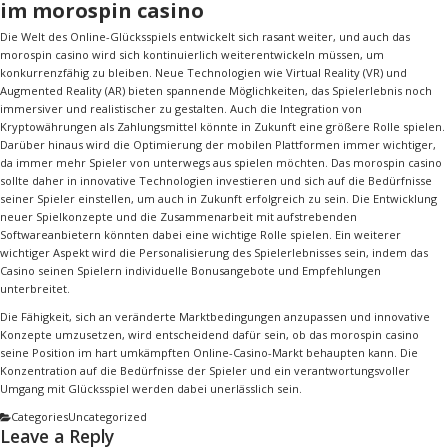
im morospin casino
Die Welt des Online-Glücksspiels entwickelt sich rasant weiter, und auch das
morospin casino wird sich kontinuierlich weiterentwickeln müssen, um
konkurrenzfähig zu bleiben. Neue Technologien wie Virtual Reality (VR) und
Augmented Reality (AR) bieten spannende Möglichkeiten, das Spielerlebnis noch
immersiver und realistischer zu gestalten. Auch die Integration von
Kryptowährungen als Zahlungsmittel könnte in Zukunft eine größere Rolle spielen.
Darüber hinaus wird die Optimierung der mobilen Plattformen immer wichtiger,
da immer mehr Spieler von unterwegs aus spielen möchten. Das morospin casino
sollte daher in innovative Technologien investieren und sich auf die Bedürfnisse
seiner Spieler einstellen, um auch in Zukunft erfolgreich zu sein. Die Entwicklung
neuer Spielkonzepte und die Zusammenarbeit mit aufstrebenden
Softwareanbietern könnten dabei eine wichtige Rolle spielen. Ein weiterer
wichtiger Aspekt wird die Personalisierung des Spielerlebnisses sein, indem das
Casino seinen Spielern individuelle Bonusangebote und Empfehlungen
unterbreitet.
Die Fähigkeit, sich an veränderte Marktbedingungen anzupassen und innovative
Konzepte umzusetzen, wird entscheidend dafür sein, ob das morospin casino
seine Position im hart umkämpften Online-Casino-Markt behaupten kann. Die
Konzentration auf die Bedürfnisse der Spieler und ein verantwortungsvoller
Umgang mit Glücksspiel werden dabei unerlässlich sein.
Categories
Uncategorized
Leave a Reply