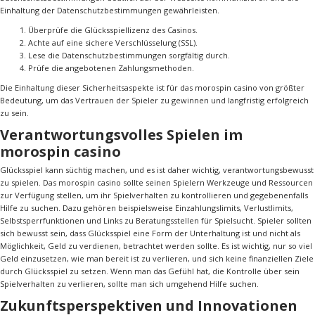
Einhaltung der Datenschutzbestimmungen gewährleisten.
Überprüfe die Glücksspiellizenz des Casinos.
Achte auf eine sichere Verschlüsselung (SSL).
Lese die Datenschutzbestimmungen sorgfältig durch.
Prüfe die angebotenen Zahlungsmethoden.
Die Einhaltung dieser Sicherheitsaspekte ist für das morospin casino von größter
Bedeutung, um das Vertrauen der Spieler zu gewinnen und langfristig erfolgreich
zu sein.
Verantwortungsvolles Spielen im
morospin casino
Glücksspiel kann süchtig machen, und es ist daher wichtig, verantwortungsbewusst
zu spielen. Das morospin casino sollte seinen Spielern Werkzeuge und Ressourcen
zur Verfügung stellen, um ihr Spielverhalten zu kontrollieren und gegebenenfalls
Hilfe zu suchen. Dazu gehören beispielsweise Einzahlungslimits, Verlustlimits,
Selbstsperrfunktionen und Links zu Beratungsstellen für Spielsucht. Spieler sollten
sich bewusst sein, dass Glücksspiel eine Form der Unterhaltung ist und nicht als
Möglichkeit, Geld zu verdienen, betrachtet werden sollte. Es ist wichtig, nur so viel
Geld einzusetzen, wie man bereit ist zu verlieren, und sich keine finanziellen Ziele
durch Glücksspiel zu setzen. Wenn man das Gefühl hat, die Kontrolle über sein
Spielverhalten zu verlieren, sollte man sich umgehend Hilfe suchen.
Zukunftsperspektiven und Innovationen