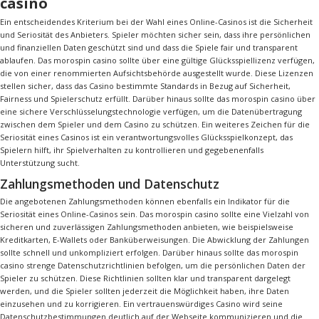
casino
Ein entscheidendes Kriterium bei der Wahl eines Online-Casinos ist die Sicherheit
und Seriosität des Anbieters. Spieler möchten sicher sein, dass ihre persönlichen
und finanziellen Daten geschützt sind und dass die Spiele fair und transparent
ablaufen. Das morospin casino sollte über eine gültige Glücksspiellizenz verfügen,
die von einer renommierten Aufsichtsbehörde ausgestellt wurde. Diese Lizenzen
stellen sicher, dass das Casino bestimmte Standards in Bezug auf Sicherheit,
Fairness und Spielerschutz erfüllt. Darüber hinaus sollte das morospin casino über
eine sichere Verschlüsselungstechnologie verfügen, um die Datenübertragung
zwischen dem Spieler und dem Casino zu schützen. Ein weiteres Zeichen für die
Seriosität eines Casinos ist ein verantwortungsvolles Glücksspielkonzept, das
Spielern hilft, ihr Spielverhalten zu kontrollieren und gegebenenfalls
Unterstützung sucht.
Zahlungsmethoden und Datenschutz
Die angebotenen Zahlungsmethoden können ebenfalls ein Indikator für die
Seriosität eines Online-Casinos sein. Das morospin casino sollte eine Vielzahl von
sicheren und zuverlässigen Zahlungsmethoden anbieten, wie beispielsweise
Kreditkarten, E-Wallets oder Banküberweisungen. Die Abwicklung der Zahlungen
sollte schnell und unkompliziert erfolgen. Darüber hinaus sollte das morospin
casino strenge Datenschutzrichtlinien befolgen, um die persönlichen Daten der
Spieler zu schützen. Diese Richtlinien sollten klar und transparent dargelegt
werden, und die Spieler sollten jederzeit die Möglichkeit haben, ihre Daten
einzusehen und zu korrigieren. Ein vertrauenswürdiges Casino wird seine
Datenschutzbestimmungen deutlich auf der Webseite kommunizieren und die