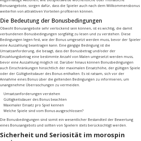
Bonusangebote, sorgen dafür, dass die Spieler auch nach dem Willkommensbonus
weiterhin von attraktiven Vorteilen profitieren können.
Die Bedeutung der Bonusbedingungen
Obwohl Bonusangebote sehr verlockend sein können, ist es wichtig, die damit
verbundenen Bonusbedingungen sorgfältig zu lesen und zu verstehen. Diese
Bedingungen legen fest, wie der Bonus umgesetzt werden muss, bevor der Spieler
eine Auszahlung beantragen kann. Eine gängige Bedingung ist die
Umsatzanforderung, die besagt, dass der Bonusbetrag und/oder der
Einzahlungsbetrag eine bestimmte Anzahl von Malen umgesetzt werden muss,
bevor eine Auszahlung möglich ist. Darüber hinaus können Bonusbedingungen
auch Einschränkungen hinsichtlich der maximalen Einsatzhöhe, der gültigen Spiele
oder der Gültigkeitsdauer des Bonus enthalten. Es ist ratsam, sich vor der
Annahme eines Bonus über die geltenden Bedingungen zu informieren, um
unangenehme Überraschungen zu vermeiden.
Umsatzanforderungen verstehen
Gültigkeitsdauer des Bonus beachten
Maximaler Einsatz pro Spiel kennen
Welche Spiele sind vom Bonus ausgeschlossen?
Die Bonusbedingungen sind somit ein wesentlicher Bestandteil der Bewertung
eines Bonusangebots und sollten von Spielern stets berücksichtigt werden.
Sicherheit und Seriosität im morospin