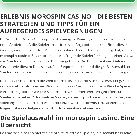
ERLEBNIS MOROSPIN CASINO – DIE BESTEN
STRATEGIEN UND TIPPS FÜR EIN
AUFREGENDES SPIELVERGNÜGEN
Die Welt des Online-Glücksspiels ist ständig im Wandel, und immer wieder tauchen
neue Anbieter auf, die Spieler mit attraktiven Angeboten locken. Eines dieser
Casinos, das in den letzten Monaten verstärkt Aufmerksamkeit erregt hat, ist das
morospin casino
. Es verspricht eine aufregende Spielerfahrung mit einer Vielzahl
von Spielen und interessanten Bonusangeboten. Die Beliebtheit von Online-
Casinos wie diesem lässt sich auf die Bequemlichkeit und die große Auswahl an
Spielen zurückführen, die sie bieten – alles von zu Hause aus oder unterwegs.
Doch bevor man sich in die Welt des
morospin casino
stürzt, ist es wichtig, sich
umfassend zu informieren. Was macht dieses Casino besonders? Welche Spiele
werden angeboten? Welche Sicherheitsmaßnahmen werden getroffen, um die
Spieler zu schützen? Und welche Strategien und Tipps können dabei helfen, das
Spielvergnügen zu maximieren und verantwortungsbewusst zu spielen? Diese
Fragen sollen im Folgenden ausführlich beantwortet werden.
Die Spielauswahl im morospin casino: Eine
Übersicht
Das morospin casino bietet eine breite Palette an Spielen, die sowohl klassische