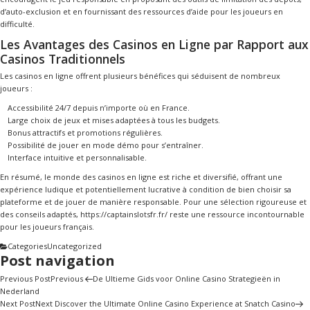
d’auto-exclusion et en fournissant des ressources d’aide pour les joueurs en
difficulté.
Les Avantages des Casinos en Ligne par Rapport aux
Casinos Traditionnels
Les casinos en ligne offrent plusieurs bénéfices qui séduisent de nombreux
joueurs :
Accessibilité 24/7 depuis n’importe où en France.
Large choix de jeux et mises adaptées à tous les budgets.
Bonus attractifs et promotions régulières.
Possibilité de jouer en mode démo pour s’entraîner.
Interface intuitive et personnalisable.
En résumé, le monde des casinos en ligne est riche et diversifié, offrant une
expérience ludique et potentiellement lucrative à condition de bien choisir sa
plateforme et de jouer de manière responsable. Pour une sélection rigoureuse et
des conseils adaptés,
https://captainslotsfr.fr/
reste une ressource incontournable
pour les joueurs français.
Categories
Uncategorized
Post navigation
Previous Post
Previous
De Ultieme Gids voor Online Casino Strategieën in
Nederland
Next Post
Next
Discover the Ultimate Online Casino Experience at Snatch Casino