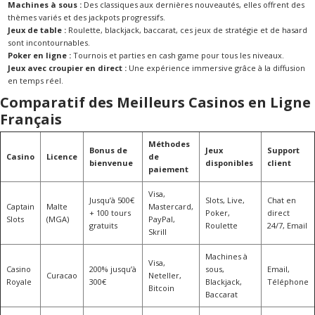
Machines à sous :
Des classiques aux dernières nouveautés, elles offrent des
thèmes variés et des jackpots progressifs.
Jeux de table :
Roulette, blackjack, baccarat, ces jeux de stratégie et de hasard
sont incontournables.
Poker en ligne :
Tournois et parties en cash game pour tous les niveaux.
Jeux avec croupier en direct :
Une expérience immersive grâce à la diffusion
en temps réel.
Comparatif des Meilleurs Casinos en Ligne
Français
Méthodes
Bonus de
Jeux
Support
Casino
Licence
de
bienvenue
disponibles
client
paiement
Visa,
Jusqu’à 500€
Slots, Live,
Chat en
Captain
Malte
Mastercard,
+ 100 tours
Poker,
direct
Slots
(MGA)
PayPal,
gratuits
Roulette
24/7, Email
Skrill
Machines à
Visa,
Casino
200% jusqu’à
sous,
Email,
Curacao
Neteller,
Royale
300€
Blackjack,
Téléphone
Bitcoin
Baccarat