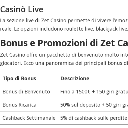
Casinò Live
La sezione live di Zet Casino permette di vivere l’emo
reale. Le opzioni includono roulette live, blackjack live,
Bonus e Promozioni di Zet Ca
Zet Casino offre un pacchetto di benvenuto molto inter
giocatori. Ecco una panoramica dei principali bonus di
Tipo di Bonus
Descrizione
Bonus di Benvenuto
Fino a 1500€ + 150 giri gratu
Bonus Ricarica
50% sul deposito + 50 giri gr
Cashback Settimanale
5% di cashback sulle perdite