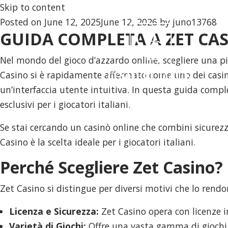
Skip to content
Posted on
June 12, 2025
June 12, 2026
by
juno13768
GUIDA COMPLETA A ZET CAS
Nel mondo del gioco d’azzardo online, scegliere una p
Casino si è rapidamente affermato come uno dei casinò 
un’interfaccia utente intuitiva. In questa guida comple
esclusivi per i giocatori italiani.
Se stai cercando un casinò online che combini sicurezz
Casino è la scelta ideale per i giocatori italiani.
Perché Scegliere Zet Casino?
Zet Casino si distingue per diversi motivi che lo rendon
Licenza e Sicurezza:
Zet Casino opera con licenze i
Varietà di Giochi:
Offre una vasta gamma di giochi, da