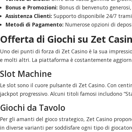
Bonus e Promozioni:
Bonus di benvenuto generosi, 
Assistenza Clienti:
Supporto disponibile 24/7 tramit
Metodi di Pagamento:
Numerose opzioni di deposito 
Offerta di Giochi su Zet Casi
Uno dei punti di forza di Zet Casino è la sua impressi
e molti altri. La piattaforma è costantemente aggiorn
Slot Machine
Le slot sono il cuore pulsante di Zet Casino. Con centina
jackpot progressivo. Alcuni titoli famosi includono “S
Giochi da Tavolo
Per gli amanti del gioco strategico, Zet Casino propo
in diverse varianti per soddisfare ogni tipo di giocator