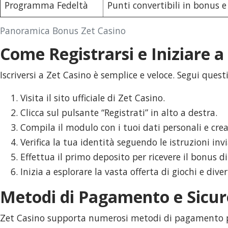
Programma Fedeltà
Punti convertibili in bonus 
Panoramica Bonus Zet Casino
Come Registrarsi e Iniziare a
Iscriversi a Zet Casino è semplice e veloce. Segui quest
Visita il sito ufficiale di Zet Casino.
Clicca sul pulsante “Registrati” in alto a destra.
Compila il modulo con i tuoi dati personali e cre
Verifica la tua identità seguendo le istruzioni inv
Effettua il primo deposito per ricevere il bonus d
Inizia a esplorare la vasta offerta di giochi e diver
Metodi di Pagamento e Sicur
Zet Casino supporta numerosi metodi di pagamento per 