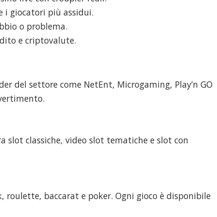
 giocatori più assidui.
ubbio o problema.
dito e criptovalute.
ovider del settore come NetEnt, Microgaming, Play’n GO
vertimento.
ra slot classiche, video slot tematiche e slot con
 roulette, baccarat e poker. Ogni gioco è disponibile