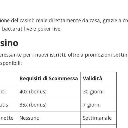
zione del casinò reale direttamente da casa, grazie a c
 baccarat live e poker live.
sino
essante per i nuovi iscritti, oltre a promozioni setti
sponibili:
Requisiti di Scommessa
Validità
iti
40x (bonus)
30 giorni
atis
35x (bonus)
7 giorni
 nette
Nessuno
Settimanale