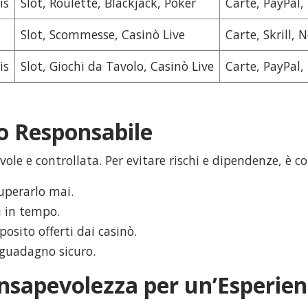
is
Slot, Roulette, Blackjack, Poker
Carte, PayPal, 
Slot, Scommesse, Casinò Live
Carte, Skrill, N
is
Slot, Giochi da Tavolo, Casinò Live
Carte, PayPal, 
o Responsabile
ole e controllata. Per evitare rischi e dipendenze, è co
uperarlo mai.
i in tempo.
osito offerti dai casinò.
 guadagno sicuro.
onsapevolezza per un’Esperien