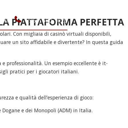
 LA PIATTAFORMA PERFETTA
DAY!
(561) 500-1020
ari. Con migliaia di casinò virtuali disponibili,
SERVICES
CONTACT US
uare un sito affidabile e divertente? In questa guida
a e professionalità. Un esempio eccellente è
it-
li pratici per i giocatori italiani.
ezza e qualità dell’esperienza di gioco:
e Dogane e dei Monopoli (ADM) in Italia.