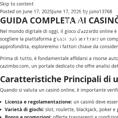
Skip to content
Posted on
June 17, 2025
June 17, 2026
by
juno13768
GUIDA COMPLETA AI CASIN
Nel mondo digitale di oggi, il gioco d’azzardo online è
scegliere la piattaforma giusta può sembrare un compit
approfondita, esploreremo i fattori chiave da consider
Prima di tutto, è fondamentale affidarsi a risorse aut
cazimbo.com
, un portale dedicato che offre analisi det
Caratteristiche Principali di 
Quando si valuta un casinò online, è importante verifi
Licenza e regolamentazione:
un casinò deve essere
Varietà di giochi:
slot, roulette, blackjack, poker e 
Bonus e promozioni:
offerte trasparenti e condizion