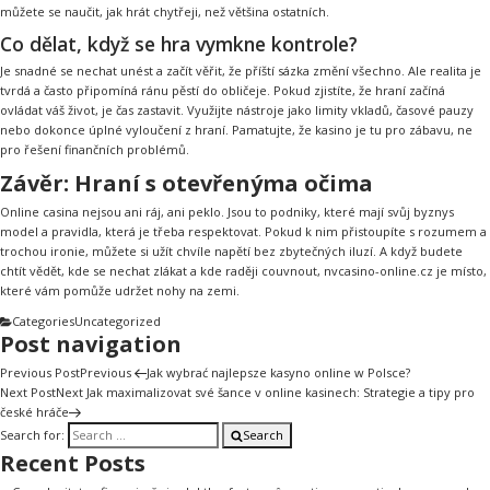
můžete se naučit, jak hrát chytřeji, než většina ostatních.
Co dělat, když se hra vymkne kontrole?
Je snadné se nechat unést a začít věřit, že příští sázka změní všechno. Ale realita je
tvrdá a často připomíná ránu pěstí do obličeje. Pokud zjistíte, že hraní začíná
ovládat váš život, je čas zastavit. Využijte nástroje jako limity vkladů, časové pauzy
nebo dokonce úplné vyloučení z hraní. Pamatujte, že kasino je tu pro zábavu, ne
pro řešení finančních problémů.
Závěr: Hraní s otevřenýma očima
Online casina nejsou ani ráj, ani peklo. Jsou to podniky, které mají svůj byznys
model a pravidla, která je třeba respektovat. Pokud k nim přistoupíte s rozumem a
trochou ironie, můžete si užít chvíle napětí bez zbytečných iluzí. A když budete
chtít vědět, kde se nechat zlákat a kde raději couvnout,
nvcasino-online.cz
je místo,
které vám pomůže udržet nohy na zemi.
Categories
Uncategorized
Post navigation
Previous Post
Previous
Jak wybrać najlepsze kasyno online w Polsce?
Next Post
Next
Jak maximalizovat své šance v online kasinech: Strategie a tipy pro
české hráče
Search for:
Search
Recent Posts