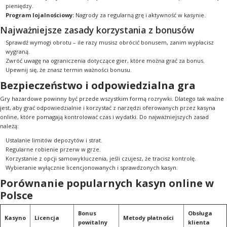
pieniędzy.
Program lojalnościowy:
Nagrody za regularną grę i aktywność w kasynie.
Najważniejsze zasady korzystania z bonusów
Sprawdź wymogi obrotu – ile razy musisz obrócić bonusem, zanim wypłacisz
wygraną.
Zwróć uwagę na ograniczenia dotyczące gier, które można grać za bonus.
Upewnij się, że znasz termin ważności bonusu.
Bezpieczeństwo i odpowiedzialna gra
Gry hazardowe powinny być przede wszystkim formą rozrywki. Dlatego tak ważne
jest, aby grać odpowiedzialnie i korzystać z narzędzi oferowanych przez kasyna
online, które pomagają kontrolować czas i wydatki. Do najważniejszych zasad
należą:
Ustalanie limitów depozytów i strat.
Regularne robienie przerw w grze.
Korzystanie z opcji samowykluczenia, jeśli czujesz, że tracisz kontrolę.
Wybieranie wyłącznie licencjonowanych i sprawdzonych kasyn.
Porównanie popularnych kasyn online w
Polsce
Bonus
Obsługa
Kasyno
Licencja
Metody płatności
powitalny
klienta