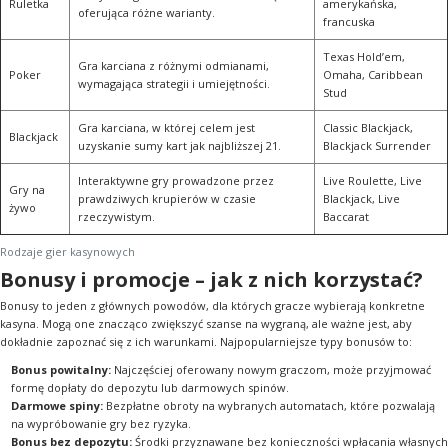
Ruletka
amerykańska,
oferująca różne warianty.
francuska
Texas Hold’em,
Gra karciana z różnymi odmianami,
Poker
Omaha, Caribbean
wymagająca strategii i umiejętności.
Stud
Gra karciana, w której celem jest
Classic Blackjack,
Blackjack
uzyskanie sumy kart jak najbliższej 21.
Blackjack Surrender
Interaktywne gry prowadzone przez
Live Roulette, Live
Gry na
prawdziwych krupierów w czasie
Blackjack, Live
żywo
rzeczywistym.
Baccarat
Rodzaje gier kasynowych
Bonusy i promocje – jak z nich korzystać?
Bonusy to jeden z głównych powodów, dla których gracze wybierają konkretne
kasyna. Mogą one znacząco zwiększyć szanse na wygraną, ale ważne jest, aby
dokładnie zapoznać się z ich warunkami. Najpopularniejsze typy bonusów to:
Bonus powitalny:
Najczęściej oferowany nowym graczom, może przyjmować
formę dopłaty do depozytu lub darmowych spinów.
Darmowe spiny:
Bezpłatne obroty na wybranych automatach, które pozwalają
na wypróbowanie gry bez ryzyka.
Bonus bez depozytu:
Środki przyznawane bez konieczności wpłacania własnych