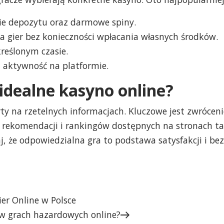
ie depozytu oraz darmowe spiny.
 gier bez konieczności wpłacania własnych środków.
reślonym czasie.
 aktywność na platformie.
idealne kasyno online?
y na rzetelnych informacjach. Kluczowe jest zwrócenie
z rekomendacji i rankingów dostępnych na stronach ta
j, że odpowiedzialna gra to podstawa satysfakcji i b
er Online w Polsce
 w grach hazardowych online?