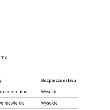
omu.
y
Bezpieczeństwo
lub minimalne
Wysokie
e niewielkie
Wysokie