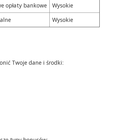
we opłaty bankowe
Wysokie
alne
Wysokie
nić Twoje dane i środki:
jsze typy bonusów: