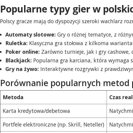
Popularne typy gier w polski
Polscy gracze mają do dyspozycji szeroki wachlarz roz
Automaty slotowe:
Gry o różnej tematyce, z różn
Ruletka:
Klasyczna gra stołowa z kilkoma warianta
Poker online:
Zarówno turnieje, jak i gry cashowe
Blackjack:
Popularna gra karciana, która wymaga str
Gry na żywo:
Interaktywne rozgrywki z prawdziwy
Porównanie popularnych metod p
Metoda
Czas real
Karta kredytowa/debetowa
Natychmi
Portfele elektroniczne (np. Skrill, Neteller)
Natychmi