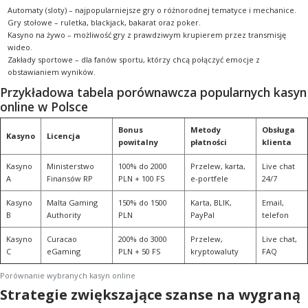
Automaty (sloty) – najpopularniejsze gry o różnorodnej tematyce i mechanice.
Gry stołowe – ruletka, blackjack, bakarat oraz poker.
Kasyno na żywo – możliwość gry z prawdziwym krupierem przez transmisję
wideo.
Zakłady sportowe – dla fanów sportu, którzy chcą połączyć emocje z
obstawianiem wyników.
Przykładowa tabela porównawcza popularnych kasyn
online w Polsce
Bonus
Metody
Obsługa
Kasyno
Licencja
powitalny
płatności
klienta
Kasyno
Ministerstwo
100% do 2000
Przelew, karta,
Live chat
A
Finansów RP
PLN + 100 FS
e-portfele
24/7
Kasyno
Malta Gaming
150% do 1500
Karta, BLIK,
Email,
B
Authority
PLN
PayPal
telefon
Kasyno
Curacao
200% do 3000
Przelew,
Live chat,
C
eGaming
PLN + 50 FS
kryptowaluty
FAQ
Porównanie wybranych kasyn online
Strategie zwiększające szanse na wygraną