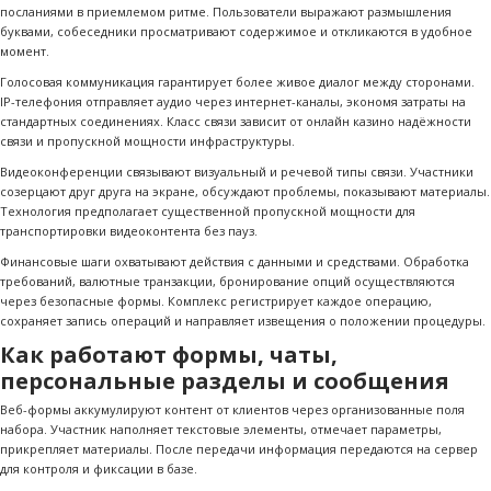
посланиями в приемлемом ритме. Пользователи выражают размышления
буквами, собеседники просматривают содержимое и откликаются в удобное
момент.
Голосовая коммуникация гарантирует более живое диалог между сторонами.
IP-телефония отправляет аудио через интернет-каналы, экономя затраты на
стандартных соединениях. Класс связи зависит от онлайн казино надёжности
связи и пропускной мощности инфраструктуры.
Видеоконференции связывают визуальный и речевой типы связи. Участники
созерцают друг друга на экране, обсуждают проблемы, показывают материалы.
Технология предполагает существенной пропускной мощности для
транспортировки видеоконтента без пауз.
Финансовые шаги охватывают действия с данными и средствами. Обработка
требований, валютные транзакции, бронирование опций осуществляются
через безопасные формы. Комплекс регистрирует каждое операцию,
сохраняет запись операций и направляет извещения о положении процедуры.
Как работают формы, чаты,
персональные разделы и сообщения
Веб-формы аккумулируют контент от клиентов через организованные поля
набора. Участник наполняет текстовые элементы, отмечает параметры,
прикрепляет материалы. После передачи информация передаются на сервер
для контроля и фиксации в базе.