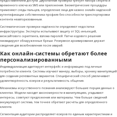
предоставлением доступа. Двухэтапная проверка требует набора секрета и
временного ключа из SMS или приложения. Биометрические процедуры
применяют следы пальцев, определение лица для казино онлайн надёжной
аутентификации собственника профиля без способности транспортировки
контента неавторизованным.
Систематические проверки надёжности определяют недостатки
инфраструктуры. Эксперты испытывают защиту от SQL-инъекций,
межсайтового скриптинга, взлома паролей. Патчи кодового решения
ликвидируют обнаруженные бреши. Резервное архивирование держит
сведения для возобновления после аварий.
Как онлайн-системы обретают более
персонализированными
Индивидуализация адаптирует интерфейс и информацию под личные
потребности клиента. Системы изучают манеру, выборы, хронику манипуляций
для создания релевантных вариантов. Специфический способ увеличивает
удовлетворённость юзеров и результативность общения.
Механизмы искусственного познания анализируют большие порции данных о
клиентах. Модели находят закономерности в манипуляциях, угадывают
интересы, советуют предложения или материалы. Чем больше сведений
аккумулирует система, тем точнее обретают расчёты для определённого
клиента.
Сегментация аудитории распределяет юзеров по единым характеристикам и