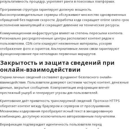
результативность процедур, укрепляет ранги в поисковых платформах.
Программная структура гарантирует должную мощность.
Высокопроизводительные серверы обслуживают множество одновременных
обращений без падения скорости. Доработка кода сокращает online casino срок
исполнения манипуляций и сокращает давление на технические ресурсы.
Коммуникационная инфраструктура влияет на степень пересылки контента.
Регионально рассредоточенные центры располагают контент рядом к
пользователям. CDN-сети кэшируют неизменные материалы, ускоряя
отображение фото и скриптов. Альтернативные линии связи гарантируют
функционирование при неполадках первичных маршрутов.
Закрытость и защита сведений при
онлайн-взаимодействии
Охрана личных сведений составляет фундамент безопасного онлайн-
взаимодействия. Пользователи доверяют системам частную контент, денежные
данные, закрытые сообщения. Компрометация информации влечёт
престижный ущерб и генерирует угрозы для пользователей.
Криптование даёт приватность транслируемой сведений. Протокол HTTPS
оберегает контент между браузером и сервером от прослушивания.
Механизмы кодирования преобразуют ясный текст в закодированную
комбинацию, доступную исключительно авторизованным получателям.
Верификация подтверждает идентичность пользователя перед