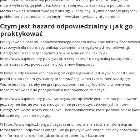
można wybrać opcję płatności, która najlepiej odpowiada naszym potrzebom.
Można również skontaktować się z obsługą klienta, aby uzyskać pomoc w przypadku
problemów z płatnościami lub innymi kwestiami związanymi z kontem.
Czym jest hazard odpowiedzialny i jak go
praktykować
Praktykowanie hazardu odpowiedzialnego oznacza ustawienie limitów finansowych
i czasowych dla siebie, aby uniknąć uzależnienia i negatywnych konsekwencji.
Dlatego też, przed rozpoczęciem gry w kasynie online, takim jak
https://www.kapliczki.org.pl/ vegas pl, należy określić maksymalną kwotę, którą
można stracić bez powodowania problemów finansowych.
W kasynie https://www.kapliczki.org.pl/ vegas logowanie jest szybkie i proste, ale
przed rozpoczęciem gry, należy przeczytać regulamin i zrozumieć zasady gry.
Ważne jest również, aby nie grać pod wpływem emocji lub alkoholu, ponieważ
może to prowadzić do podejmowania nieodpowiednich decyzji.
https://www.kapliczki.org.pl/ vulkan vegas oferuje wiele gier i promocji, ale ważne
jest, aby nie dać się ponieść emocjom i nie przekroczyć ustawionych limitów.
Dlatego też, warto skorzystać z funkcji samowykluczenia, które pozwala na czasowe
lub stałe wykluczenie się z gry.
W https://www.kapliczki.org.pl/ vegas casino można znaleźć wiele informacji na
temat hazardu odpowiedzialnego i jak go praktykować. Ważne jest, aby przeczytać
te informacje i zrozumieć, jak uniknąć problemów z hazardem.