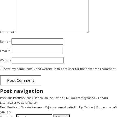
Comment
Name
*
Email
*
Website
Save my name, email, and website in this browser for the next time I comment.
Post navigation
Previous Post
Previous
Pinco Online Kazino (Пинко) Azərbaycanda – Etibarlı
Lisenziyalar və Sertifikatlar
Next Post
Next
Пин Ап Казино – Официальный сайт Pin Up Casino | Входи и играй
(2026)