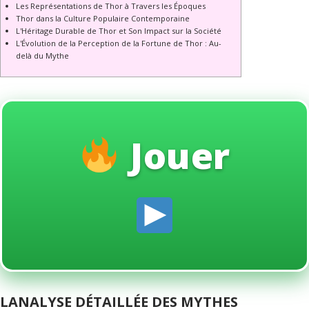
Les Représentations de Thor à Travers les Époques
Thor dans la Culture Populaire Contemporaine
L'Héritage Durable de Thor et Son Impact sur la Société
L'Évolution de la Perception de la Fortune de Thor : Au-
delà du Mythe
Jouer
LANALYSE DÉTAILLÉE DES MYTHES