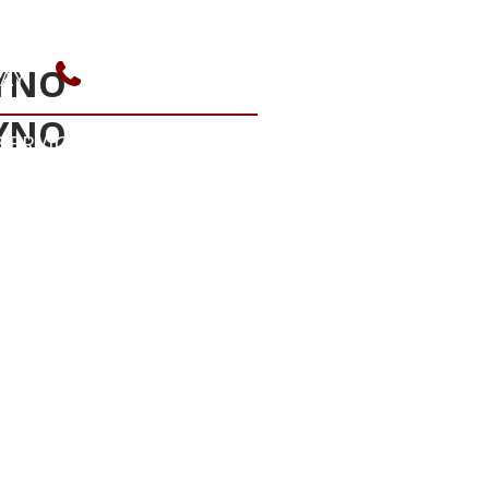
SYNO
DAY!
(561) 500-1020
SYNO
SERVICES
CONTACT US