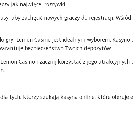
zy jak najwięcej rozrywki.
sy, aby zachęcić nowych graczy do rejestracji. Wśród 
 do gry, Lemon Casino jest idealnym wyborem. Kasyno o
 gwarantuje bezpieczeństwo Twoich depozytów.
 w Lemon Casino i zacznij korzystać z jego atrakcyjnych
in.
 tych, którzy szukają kasyna online, które oferuje e