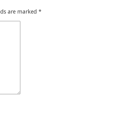
elds are marked
*