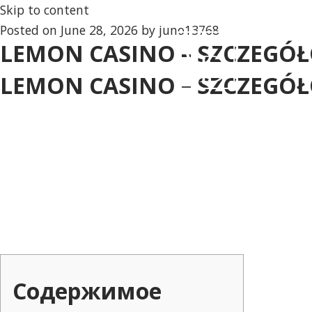
Skip to content
Posted on
June 28, 2026
by
juno13768
LEMON CASINO – SZCZEGÓ
LEMON CASINO – SZCZEGÓ
Содержимое