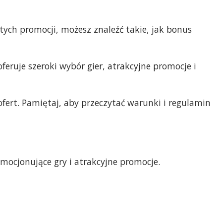
tych promocji, możesz znaleźć takie, jak bonus
feruje szeroki wybór gier, atrakcyjne promocje i
 ofert. Pamiętaj, aby przeczytać warunki i regulamin
mocjonujące gry i atrakcyjne promocje.