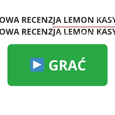
ŁOWA RECENZJA LEMON KA
CALL TO
ŁOWA RECENZJA LEMON KA
HOME
ABOUT US
GRAĆ