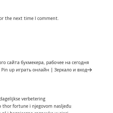
or the next time I comment.
го сайта букмекера, рабочее на сегодня
Pin up играть онлайн | Зеркало и вход
dagelijkse verbetering
 thor fortune i njegovom nasljeđu