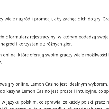
y wiele nagród i promocji, aby zachęcić ich do gry. 
łnić formularz rejestracyjny, w którym podadzą swoje
nagród i korzystanie z różnych gier.
 online, które oferują swoim graczy wiele możliwości
.
we gry online, Lemon Casino jest idealnym wyborem. T
o kasyna Lemon Casino jest proste i intuicyjne, co sp
 języku polskim, co sprawia, że każdy polski gracz 
 24/7, co sprawia, że w przypadku jakiegoś problemu,