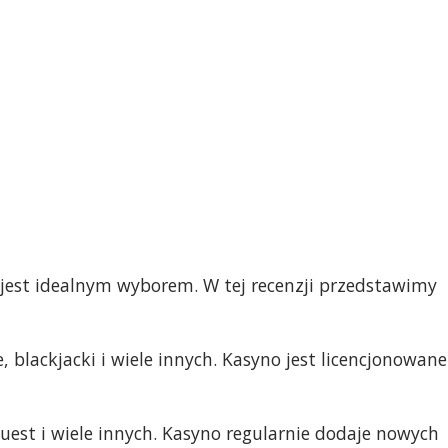
jest idealnym wyborem. W tej recenzji przedstawimy
 blackjacki i wiele innych. Kasyno jest licencjonowane
uest i wiele innych. Kasyno regularnie dodaje nowych