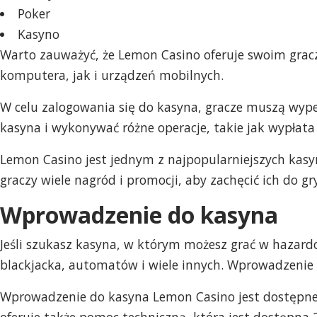
Poker
Kasyno
Warto zauważyć, że Lemon Casino oferuje swoim gracz
komputera, jak i urządzeń mobilnych.
W celu zalogowania się do kasyna, gracze muszą wype
kasyna i wykonywać różne operacje, takie jak wypłata 
Lemon Casino jest jednym z najpopularniejszych kasyn
graczy wiele nagród i promocji, aby zachęcić ich do gry
Wprowadzenie do kasyna
Jeśli szukasz kasyna, w którym możesz grać w hazardo
blackjacka, automatów i wiele innych. Wprowadzenie d
Wprowadzenie do kasyna Lemon Casino jest dostępne w
oferuje także pomoc techniczną, która jest dostępna