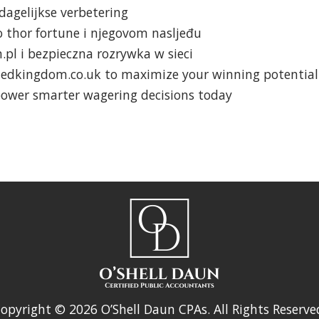
dagelijkse verbetering
 thor fortune i njegovom nasljeđu
.pl i bezpieczna rozrywka w sieci
tedkingdom.co.uk to maximize your winning potential
power smarter wagering decisions today
opyright © 2026 O’Shell Daun CPAs. All Rights Reserve