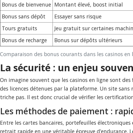
Bonus de bienvenue
Montant élevé, boost initial
Bonus sans dépôt
Essayer sans risque
Tours gratuits
Jeu gratuit sur certaines machi
Bonus de recharge
Bonus sur dépôts ultérieurs
Comparaison des bonus courants dans les casinos en 
La sécurité : un enjeu souve
On imagine souvent que les casinos en ligne sont des 
des licences détenues par la plateforme. Un site sans 
triche pas. Il est donc crucial de vérifier les certifica
Les méthodes de paiement : rapid
Entre les cartes bancaires, portefeuilles électroniqu
retrait rapide en une véritable épreuve d’endurance. Le