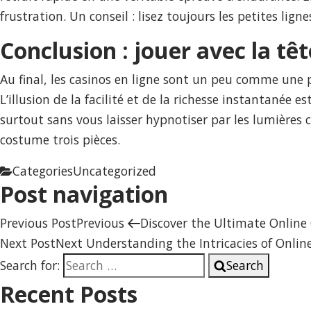
frustration. Un conseil : lisez toujours les petites li
Conclusion : jouer avec la tê
Au final, les casinos en ligne sont un peu comme une p
L’illusion de la facilité et de la richesse instantanée 
surtout sans vous laisser hypnotiser par les lumières 
costume trois pièces.
Categories
Uncategorized
Post navigation
Previous Post
Previous
Discover the Ultimate Online
Next Post
Next
Understanding the Intricacies of Onlin
Search for:
Search
Recent Posts