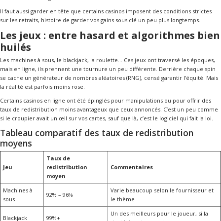
Il faut aussi garder en tête que certains casinos imposent des conditions strictes
sur les retraits, histoire de garder vos gains sous clé un peu plus longtemps.
Les jeux : entre hasard et algorithmes bien
huilés
Les machines à sous, le blackjack, la roulette… Ces jeux ont traversé les époques,
mais en ligne, ils prennent une tournure un peu différente. Derrière chaque spin
se cache un générateur de nombres aléatoires (RNG), censé garantir l’équité. Mais
la réalité est parfois moins rose.
Certains casinos en ligne ont été épinglés pour manipulations ou pour offrir des
taux de redistribution moins avantageux que ceux annoncés. C’est un peu comme
si le croupier avait un œil sur vos cartes, sauf que là, c’est le logiciel qui fait la loi.
Tableau comparatif des taux de redistribution
moyens
Taux de
Jeu
redistribution
Commentaires
moyen
Machines à
Varie beaucoup selon le fournisseur et
92% – 96%
sous
le thème
Un des meilleurs pour le joueur, si la
Blackjack
99%+