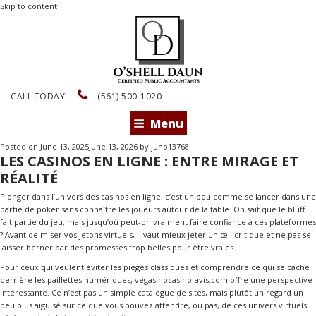
Skip to content
CALL TODAY!
(561) 500-1020
Menu
Posted on
June 13, 2025
June 13, 2026
by
juno13768
LES CASINOS EN LIGNE : ENTRE MIRAGE ET
RÉALITÉ
Plonger dans l’univers des casinos en ligne, c’est un peu comme se lancer dans une
partie de poker sans connaître les joueurs autour de la table. On sait que le bluff
fait partie du jeu, mais jusqu’où peut-on vraiment faire confiance à ces plateformes
? Avant de miser vos jetons virtuels, il vaut mieux jeter un œil critique et ne pas se
laisser berner par des promesses trop belles pour être vraies.
Pour ceux qui veulent éviter les pièges classiques et comprendre ce qui se cache
derrière les paillettes numériques,
vegasinocasino-avis.com
offre une perspective
intéressante. Ce n’est pas un simple catalogue de sites, mais plutôt un regard un
peu plus aiguisé sur ce que vous pouvez attendre, ou pas, de ces univers virtuels