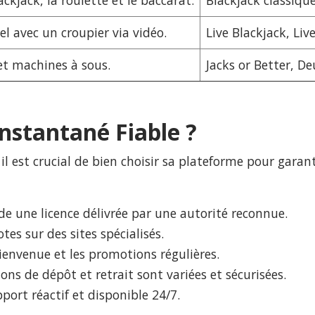
kjack, la roulette et le baccarat.
Blackjack classiqu
el avec un croupier via vidéo.
Live Blackjack, Liv
t machines à sous.
Jacks or Better, De
nstantané Fiable ?
l est crucial de bien choisir sa plateforme pour garant
de une licence délivrée par une autorité reconnue.
tes sur des sites spécialisés.
envenue et les promotions régulières.
ns de dépôt et retrait sont variées et sécurisées.
pport réactif et disponible 24/7.