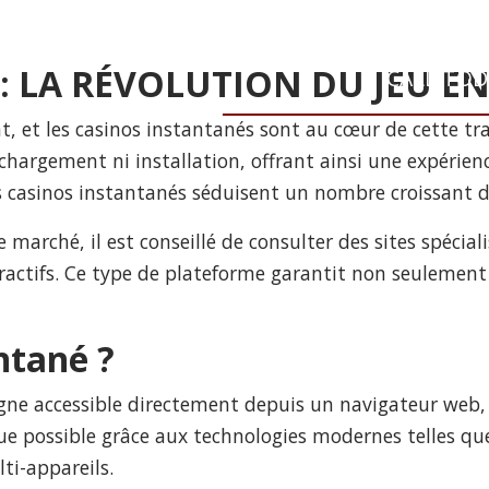
: LA RÉVOLUTION DU JEU EN
CALL TO
t, et les casinos instantanés sont au cœur de cette 
HOME
ABOUT US
léchargement ni installation, offrant ainsi une expéri
s casinos instantanés séduisent un nombre croissant d’
e marché, il est conseillé de consulter des sites spéci
ttractifs. Ce type de plateforme garantit non seulement
ntané ?
igne accessible directement depuis un navigateur web,
rendue possible grâce aux technologies modernes telles
ti-appareils.