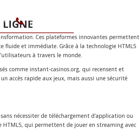
 LIGNE
DAY!
(561) 500-1020
transformation. Ces plateformes innovantes permettent
SERVICES
CONTACT US
ence fluide et immédiate. Grâce à la technologie HTML5
utilisateurs à travers le monde.
alisés comme
instant-casinos.org
, qui recensent et
 un accès rapide aux jeux, mais aussi une sécurité
 sans nécessiter de téléchargement d’application ou
 que HTML5, qui permettent de jouer en streaming avec