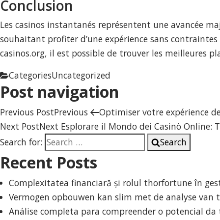
Conclusion
Les casinos instantanés représentent une avancée majeu
souhaitant profiter d’une expérience sans contraintes
casinos.org
, il est possible de trouver les meilleures 
Categories
Uncategorized
Post navigation
Previous Post
Previous
Optimiser votre expérience de 
Next Post
Next
Esplorare il Mondo dei Casinò Online: T
Search for:
Search
Recent Posts
Complexitatea financiară și rolul thorfortune în ges
Vermogen opbouwen kan slim met de analyse van t
Análise completa para compreender o potencial da t