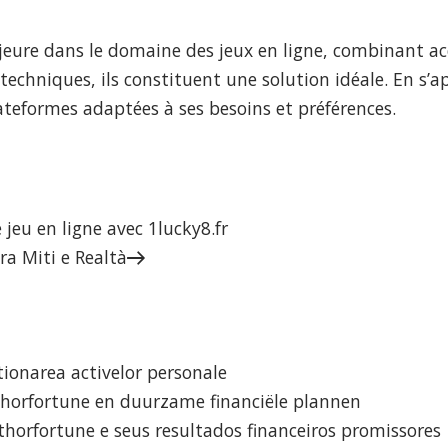
re dans le domaine des jeux en ligne, combinant access
 techniques, ils constituent une solution idéale. En s
plateformes adaptées à ses besoins et préférences.
jeu en ligne avec 1lucky8.fr
ra Miti e Realtà
tionarea activelor personale
horfortune en duurzame financiële plannen
horfortune e seus resultados financeiros promissores