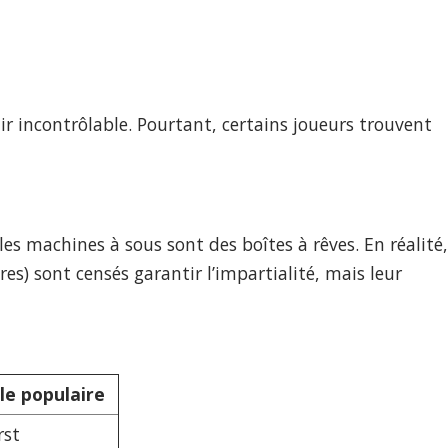
r incontrôlable. Pourtant, certains joueurs trouvent
les machines à sous sont des boîtes à rêves. En réalité,
es) sont censés garantir l’impartialité, mais leur
e populaire
rst