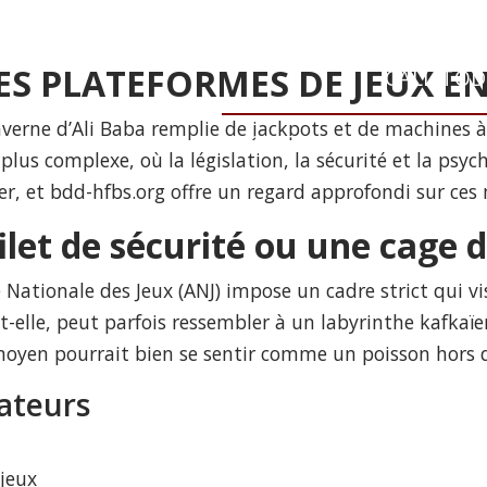
S PLATEFORMES DE JEUX EN
CALL TO
verne d’Ali Baba remplie de jackpots et de machines à s
HOME
ABOUT US
plus complexe, où la législation, la sécurité et la psyc
er, et
bdd-hfbs.org
offre un regard approfondi sur ces
filet de sécurité ou une cage 
é Nationale des Jeux (ANJ) impose un cadre strict qui v
-elle, peut parfois ressembler à un labyrinthe kafkaïen 
 moyen pourrait bien se sentir comme un poisson hors d
ateurs
 jeux