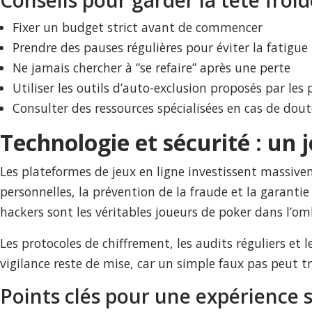
Conseils pour garder la tête froid
Fixer un budget strict avant de commencer
Prendre des pauses régulières pour éviter la fatigu
Ne jamais chercher à “se refaire” après une perte
Utiliser les outils d’auto-exclusion proposés par les
Consulter des ressources spécialisées en cas de dout
Technologie et sécurité : un j
Les plateformes de jeux en ligne investissent massivem
personnelles, la prévention de la fraude et la garanti
hackers sont les véritables joueurs de poker dans l’om
Les protocoles de chiffrement, les audits réguliers et 
vigilance reste de mise, car un simple faux pas peut
Points clés pour une expérience 