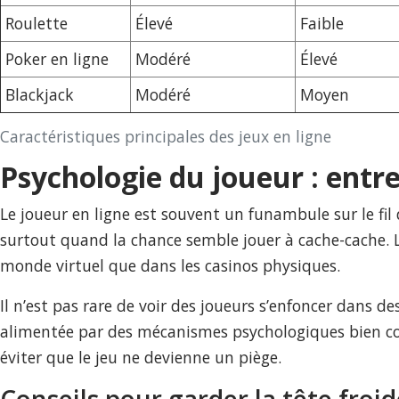
Roulette
Élevé
Faible
Poker en ligne
Modéré
Élevé
Blackjack
Modéré
Moyen
Caractéristiques principales des jeux en ligne
Psychologie du joueur : entre 
Le joueur en ligne est souvent un funambule sur le fil
surtout quand la chance semble jouer à cache-cache. Le
monde virtuel que dans les casinos physiques.
Il n’est pas rare de voir des joueurs s’enfoncer dans d
alimentée par des mécanismes psychologiques bien con
éviter que le jeu ne devienne un piège.