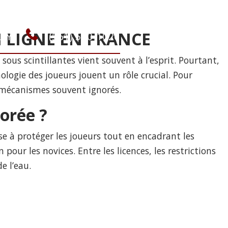
 LIGNE EN FRANCE
DAY!
(561) 500-1020
ous scintillantes vient souvent à l’esprit. Pourtant,
SERVICES
CONTACT US
hologie des joueurs jouent un rôle crucial. Pour
 mécanismes souvent ignorés.
dorée ?
ise à protéger les joueurs tout en encadrant les
pour les novices. Entre les licences, les restrictions
e l’eau.