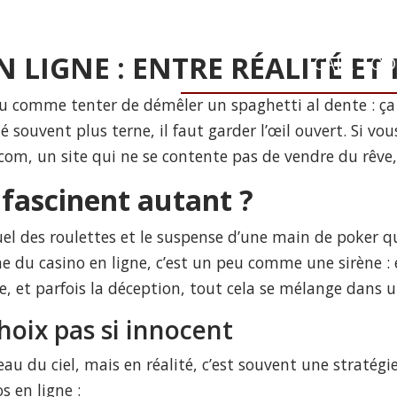
 LIGNE : ENTRE RÉALITÉ ET
CALL TO
 peu comme tenter de démêler un spaghetti al dente : ç
HOME
ABOUT US
é souvent plus terne, il faut garder l’œil ouvert. Si vo
.com
, un site qui ne se contente pas de vendre du rêve,
 fascinent autant ?
irtuel des roulettes et le suspense d’une main de poker 
 du casino en ligne, c’est un peu comme une sirène : el
e, et parfois la déception, tout cela se mélange dans un
choix pas si innocent
eau du ciel, mais en réalité, c’est souvent une stratégi
s en ligne :