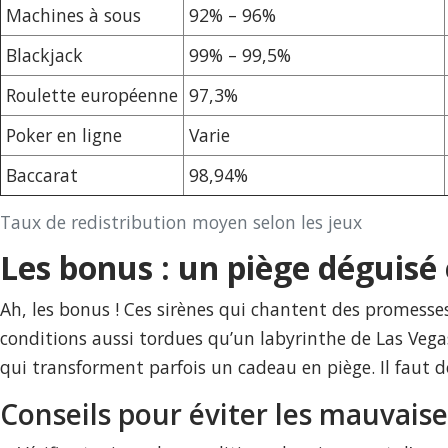
Machines à sous
92% – 96%
Blackjack
99% – 99,5%
Roulette européenne
97,3%
Poker en ligne
Varie
Baccarat
98,94%
Taux de redistribution moyen selon les jeux
Les bonus : un piège déguisé
Ah, les bonus ! Ces sirènes qui chantent des promesses
conditions aussi tordues qu’un labyrinthe de Las Vegas
qui transforment parfois un cadeau en piège. Il faut do
Conseils pour éviter les mauvaise