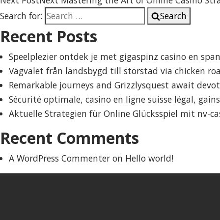
Next Post
Next
Mastering the Art of Online Casino Str
Search for:
Search
Recent Posts
Speelplezier ontdek je met gigaspinz casino en sp
Vägvalet från landsbygd till storstad via chicken r
Remarkable journeys and Grizzlysquest await devot
Sécurité optimale, casino en ligne suisse légal, gain
Aktuelle Strategien für Online Glücksspiel mit nv
Recent Comments
A WordPress Commenter
on
Hello world!