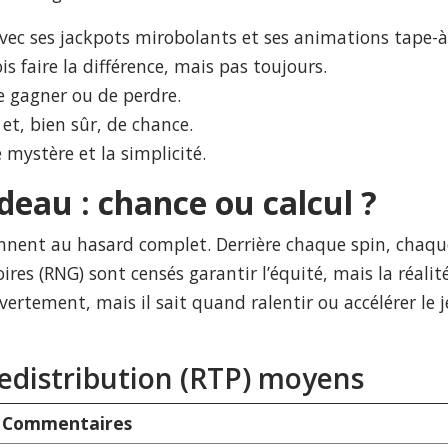
avec ses jackpots mirobolants et ses animations tape-à-
is faire la différence, mais pas toujours.
de gagner ou de perdre.
et, bien sûr, de chance.
 mystère et la simplicité.
ideau : chance ou calcul ?
tionnent au hasard complet. Derrière chaque spin, chaq
s (RNG) sont censés garantir l’équité, mais la réalit
ouvertement, mais il sait quand ralentir ou accélérer le
edistribution (RTP) moyens
Commentaires