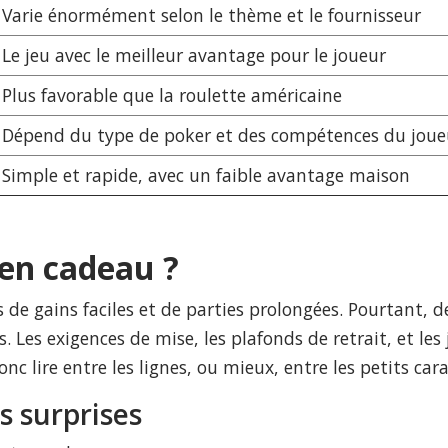
Varie énormément selon le thème et le fournisseur
Le jeu avec le meilleur avantage pour le joueur
Plus favorable que la roulette américaine
Dépend du type de poker et des compétences du joue
Simple et rapide, avec un faible avantage maison
 en cadeau ?
 de gains faciles et de parties prolongées. Pourtant, d
. Les exigences de mise, les plafonds de retrait, et l
nc lire entre les lignes, ou mieux, entre les petits ca
s surprises