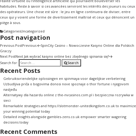
réalité virtuelle ou l’intelligence artificielle qui pourraient bouleverser les
habitudes. Reste à savoir si ces avancées serviront les intérêts des joueurs ou ceux
des opérateurs. Une chose est sûre : le jeu en ligne continuera de diviser, entre
ceux qui y voient une forme de divertissement maîtrisé et ceux qui dénoncent un
piège à sous.
Categories
Uncategorized
Post navigation
Previous Post
Previous
SpinCity Casino – Nowoczesne Kasyno Online dla Polskich
Graczy
Next Post
Next
Jak wybrać kasyno online bez zbędnego spinania się?
Search for:
Search
Recent Posts
Gebruiksvriendelijke oplossingen en spinmaya voor dagelijkse verbetering
Uzbudljiva priča o bogovima donosi nove spoznaje o thor fortune i njegovom
nasljeđu
Alternatywy dla hazardu online z the-nvcasinos.com.pl i bezpieczna rozrywka w
sieci
Remarkable strategies and https://slotmonster-unitedkingdom.co.uk to maximize
your winning potential today
Detailed insights alongside gambles-zens.co.uk empower smarter wagering
decisions today
Recent Comments