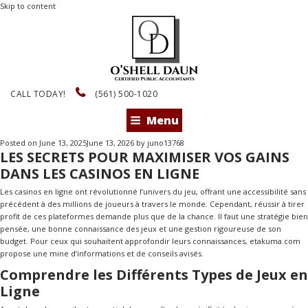
Skip to content
CALL TODAY!
(561) 500-1020
Menu
Posted on
June 13, 2025
June 13, 2026
by
juno13768
LES SECRETS POUR MAXIMISER VOS GAINS
DANS LES CASINOS EN LIGNE
Les casinos en ligne ont révolutionné l’univers du jeu, offrant une accessibilité sans
précédent à des millions de joueurs à travers le monde. Cependant, réussir à tirer
profit de ces plateformes demande plus que de la chance. Il faut une stratégie bien
pensée, une bonne connaissance des jeux et une gestion rigoureuse de son
budget. Pour ceux qui souhaitent approfondir leurs connaissances,
etakuma.com
propose une mine d’informations et de conseils avisés.
Comprendre les Différents Types de Jeux en
Ligne