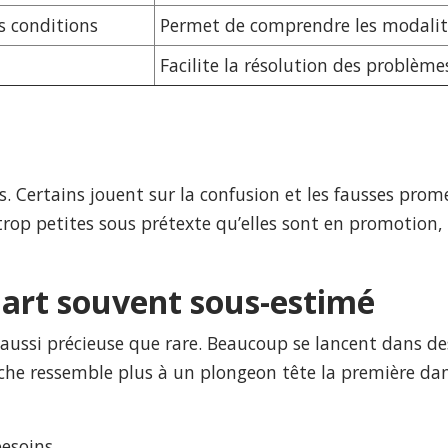
es conditions
Permet de comprendre les modalités
Facilite la résolution des problème
tes. Certains jouent sur la confusion et les fausses pr
rop petites sous prétexte qu’elles sont en promotion,
n art souvent sous-estimé
ussi précieuse que rare. Beaucoup se lancent dans des 
e ressemble plus à un plongeon tête la première dans
esoins.