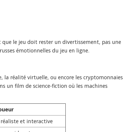
it que le jeu doit rester un divertissement, pas une
russes émotionnelles du jeu en ligne.
e, la réalité virtuelle, ou encore les cryptomonnaies
ns un film de science-fiction où les machines
joueur
réaliste et interactive