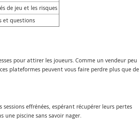
 de jeu et les risques
s et questions
omesses pour attirer les joueurs. Comme un vendeur peu
 ces plateformes peuvent vous faire perdre plus que de
sessions effrénées, espérant récupérer leurs pertes
 une piscine sans savoir nager.