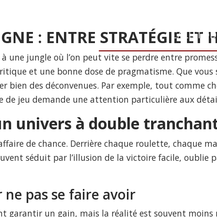
LIGNE : ENTRE STRATÉGIE ET
CALL TO
 une jungle où l’on peut vite se perdre entre promesses 
HOME
ABOUT US
critique et une bonne dose de pragmatisme. Que vous s
ter bien des déconvenues. Par exemple, tout comme cho
te de jeu demande une attention particulière aux détai
 un univers à double tranchan
e affaire de chance. Derrière chaque roulette, chaque
ent séduit par l’illusion de la victoire facile, oublie 
ne pas se faire avoir
nt garantir un gain, mais la réalité est souvent moins 