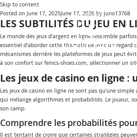
Skip to content
Posted on
June 17, 2025
June 17, 2026
by
juno13768
LES SUBTILITÉS DU JEU EN 
Le monde des jeux d’argent en ligne ressemble parfois à
essentiel d’aborder cette thématique avec un regard 
mécanismes derrière les plateformes de jeux peut évi
à son confort sur
fenics-shoes.com
, sélectionner un si
Les jeux de casino en ligne :
Les jeux de casino en ligne ne sont pas qu’une simpl
qui mélange algorithmes et probabilités. Le joueur, souv
son camp.
Comprendre les probabilités pour 
Il est tentant de croire que certaines stratégies peuve