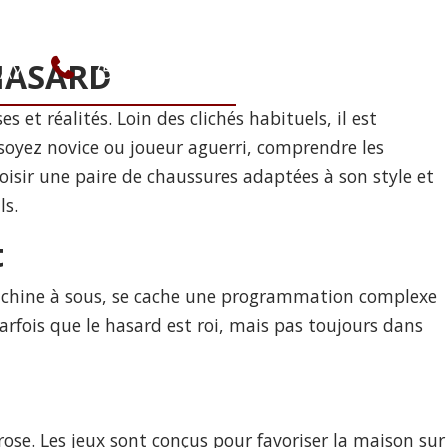
 HASARD
DAY!
(561) 500-1020
et réalités. Loin des clichés habituels, il est
SERVICES
CONTACT US
oyez novice ou joueur aguerri, comprendre les
isir une paire de chaussures adaptées à son style et
ls.
t
 machine à sous, se cache une programmation complexe
parfois que le hasard est roi, mais pas toujours dans
rose. Les jeux sont conçus pour favoriser la maison sur