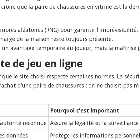
roire que la paire de chaussures en vitrine est la dern
bres aléatoires (RNG) pour garantir l’imprévisibilité.
a marge de la maison reste toujours présente.
 un avantage temporaire au joueur, mais la maîtrise pa
ite de jeu en ligne
r que le site choisi respecte certaines normes. La sécur
’achat d’une paire de chaussures : on ne choisit pas n’
Pourquoi c’est important
e autorité reconnue
Assure la légalité et la surveillance
des données
Protège les informations personnell