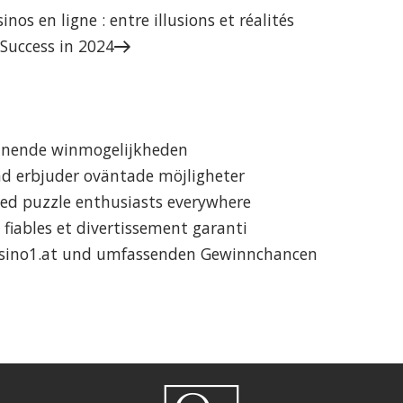
os en ligne : entre illusions et réalités
 Success in 2024
annende winmogelijkheden
oad erbjuder oväntade möjligheter
ed puzzle enthusiasts everywhere
s fiables et divertissement garanti
-casino1.at und umfassenden Gewinnchancen