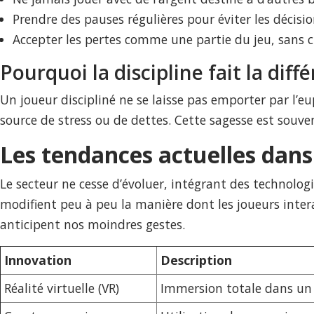
Prendre des pauses régulières pour éviter les décisio
Accepter les pertes comme une partie du jeu, sans
Pourquoi la discipline fait la diff
Un joueur discipliné ne se laisse pas emporter par l’eup
source de stress ou de dettes. Cette sagesse est souve
Les tendances actuelles dans
Le secteur ne cesse d’évoluer, intégrant des technologie
modifient peu à peu la manière dont les joueurs interag
anticipent nos moindres gestes.
Innovation
Description
Réalité virtuelle (VR)
Immersion totale dans un 