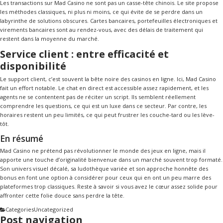
Les transactions sur Mad Casino ne sont pas un casse-tête chinois. Le site propose
les méthodes classiques, ni plus ni moins, ce qui évite de se perdre dans un
labyrinthe de solutions obscures. Cartes bancaires, portefeuilles électroniques et
virements bancaires sont au rendez-vous, avec des délais de traitement qui
restent dans la moyenne du marché.
Service client : entre efficacité et
disponibilité
Le support client, c’est souvent la bête noire des casinos en ligne. Ici, Mad Casino
fait un effort notable. Le chat en direct est accessible assez rapidement, et les
agents ne se contentent pas de réciter un script. Ils semblent réellement
comprendre les questions, ce qui est un luxe dans ce secteur. Par contre, les
horaires restent un peu limités, ce qui peut frustrer les couche-tard ou les lève-
tôt.
En résumé
Mad Casino ne prétend pas révolutionner le monde des jeux en ligne, mais il
apporte une touche d’originalité bienvenue dans un marché souvent trop formaté.
Son univers visuel décalé, sa ludothèque variée et son approche honnête des
bonus en font une option à considérer pour ceux qui en ont un peu marre des
plateformes trop classiques. Reste à savoir si vous avez le cœur assez solide pour
affronter cette folie douce sans perdre la tête.
Categories
Uncategorized
Post navigation