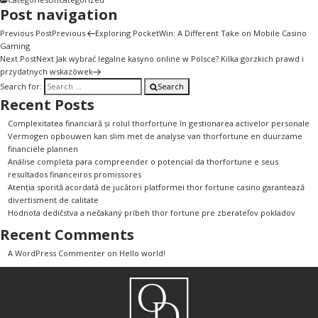
Post navigation
Previous Post
Previous
Exploring PocketWin: A Different Take on Mobile Casino
Gaming
Next Post
Next
Jak wybrać legalne kasyno online w Polsce? Kilka gorzkich prawd i
przydatnych wskazówek
Search for:
Search
Recent Posts
Complexitatea financiară și rolul thorfortune în gestionarea activelor personale
Vermogen opbouwen kan slim met de analyse van thorfortune en duurzame
financiële plannen
Análise completa para compreender o potencial da thorfortune e seus
resultados financeiros promissores
Atenția sporită acordată de jucători platformei thor fortune casino garantează
divertisment de calitate
Hodnota dedičstva a nečakaný príbeh thor fortune pre zberateľov pokladov
Recent Comments
A WordPress Commenter
on
Hello world!