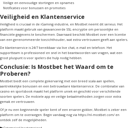
Veilige en eenvoudige stortingen en opnames
Notificaties voor bonussen en promoties
Veiligheid en Klantenservice
Veiligheid is cruciaal in de iGaming-industrie, en Mostbet neemt dit serieus. Het
platform maakt gebruik van geavanceerde SSL-encryptie om persoonlijke en
financiële gegevens te beschermen. Daarnaast beschikt Mostbet over een licentie
van een gerenommeerde toezichthouder, wat extra vertrouwen geeft aan spelers.
De klantenservice is 24/7 bereikbaar via live chat, e-mail en telefoon. Het
supportteam is professioneel en snel in het beantwoorden van vragen, wat een
groot pluspunt is voor spelers die hulp nodig hebben.
Conclusie: Is Mostbet het Waard om te
Proberen?
Mostbet biedt een complete gokervaring met een breed scala aan spellen,
aantrekkelijke bonussen en een betrouwbare klantenservice. De combinatie van
casino en sportsbook maakt het platform uniek en geschikt voor verschillende
soorten spelers. De mobiele app en veilige betaalmethoden zorgen voor extra
gemak en vertrouwen.
Of je nu een beginnende speler bent of een ervaren gokker, Mostbet is zeker een
platform om te overwegen. Begin vandaag nog via
https://nl-mostbet.com/
en
ontdek zelf de mogelijkheden.
Categories
Uncategorized