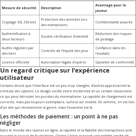
Avantage pour le
Mesure de sécurité
Description
joueur
Protection des données lors
Cryptage SSL 256 bits
Confidentialité assurée
des transactions
Authentification à
Réduction des risques
Double vérification d’identité
deux facteurs
de piratage
Audits réguliers par
Confiance dans les
Contrôle de l’équité des jeux
des tiers
résultats
Licence officielle
Autorisation légale d’opérer
Garantie de conformité
Un regard critique sur l’expérience
utilisateur
Certains diront que l’interface est un peu trop chargée, d’autres apprécieront la
richesse des options. Le design oscille entre modernité et un certain classicisme,
ce qui peut dérouter les puristes du minimalisme. La rapidité de chargement est
correcte, mais pas toujours exemplaire, surtout sur mobile. En somme, on est loin
d’un site qui révolutionne le genre, mais l’essentiel est là.
Les méthodes de paiement : un point à ne pas
négliger
Dans le monde des casinos en ligne, la rapidité et la fiabilité des transactions sont
souvent la source de frustrations. Olymp Casino propose une palette variée de