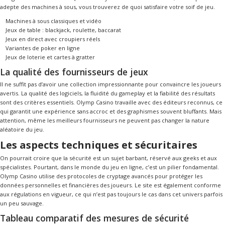
adepte des machines à sous, vous trouverez de quoi satisfaire votre soif de jeu.
Machines à sous classiques et vidéo
Jeux de table : blackjack, roulette, baccarat
Jeux en direct avec croupiers réels
Variantes de poker en ligne
Jeux de loterie et cartes à gratter
La qualité des fournisseurs de jeux
Il ne suffit pas d’avoir une collection impressionnante pour convaincre les joueurs
avertis. La qualité des logiciels, la fluidité du gameplay et la fiabilité des résultats
sont des critères essentiels. Olymp Casino travaille avec des éditeurs reconnus, ce
qui garantit une expérience sans accroc et des graphismes souvent bluffants. Mais
attention, même les meilleurs fournisseurs ne peuvent pas changer la nature
aléatoire du jeu.
Les aspects techniques et sécuritaires
On pourrait croire que la sécurité est un sujet barbant, réservé aux geeks et aux
spécialistes. Pourtant, dans le monde du jeu en ligne, c’est un pilier fondamental.
Olymp Casino utilise des protocoles de cryptage avancés pour protéger les
données personnelles et financières des joueurs. Le site est également conforme
aux régulations en vigueur, ce qui n’est pas toujours le cas dans cet univers parfois
un peu sauvage.
Tableau comparatif des mesures de sécurité