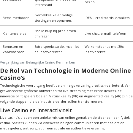
casino
interessant
Gemakkelijke en veilige
Betaalmethoden
iDEAL, creditcards, e-wallets
stortingen en opnames
Snelle hulp bij problemen
Klantenservice
Live chat, e-mail, telefoon
of vragen
Bonussen en
Extra speelwaarde, maar let
Welkomstbonus met 30x
Voorwaarden
op inzetvereisten
inzetvereiste
Vergelijking van Belangrijke Casino Kenmerken
De Rol van Technologie in Moderne Online
Casino’s
Technologische vooruitgang heeft de online gokervaring drastisch verbeterd. Van
geavanceerde grafische ontwerpen tot live streaming met echte dealers, de
innovatie blijft spelers boeien. Virtual Reality (VR) en Augmented Reality (AR) zijn de
volgende stappen die de industrie verder zullen transformeren.
Live Casino en Interactiviteit
Live casino’s bieden een unieke mix van online gemak en de sfeer van een fysiek
casino. Spelers kunnen via videoverbindingen communiceren met dealers en
medespelers, wat zorgt voor een sociale en authentieke ervaring.