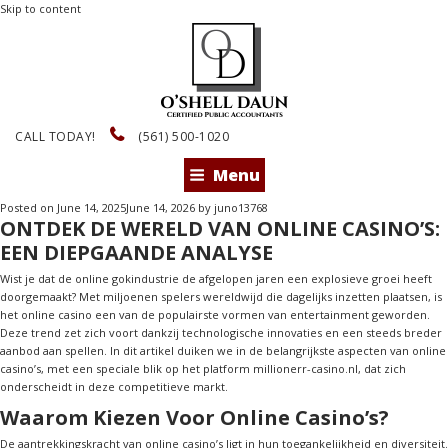
Skip to content
CALL TODAY!
(561) 500-1020
Menu
Posted on
June 14, 2025
June 14, 2026
by
juno13768
ONTDEK DE WERELD VAN ONLINE CASINO’S:
EEN DIEPGAANDE ANALYSE
Wist je dat de online gokindustrie de afgelopen jaren een explosieve groei heeft
doorgemaakt? Met miljoenen spelers wereldwijd die dagelijks inzetten plaatsen, is
het online casino een van de populairste vormen van entertainment geworden.
Deze trend zet zich voort dankzij technologische innovaties en een steeds breder
aanbod aan spellen. In dit artikel duiken we in de belangrijkste aspecten van online
casino’s, met een speciale blik op het platform
millionerr-casino.nl
, dat zich
onderscheidt in deze competitieve markt.
Waarom Kiezen Voor Online Casino’s?
De aantrekkingskracht van online casino’s ligt in hun toegankelijkheid en diversiteit.