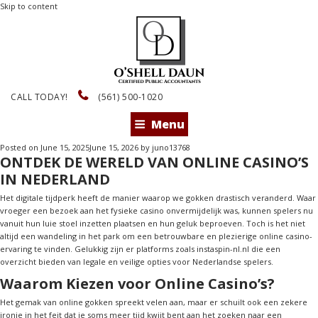
Skip to content
CALL TODAY!
(561) 500-1020
Menu
Posted on
June 15, 2025
June 15, 2026
by
juno13768
ONTDEK DE WERELD VAN ONLINE CASINO’S
IN NEDERLAND
Het digitale tijdperk heeft de manier waarop we gokken drastisch veranderd. Waar
vroeger een bezoek aan het fysieke casino onvermijdelijk was, kunnen spelers nu
vanuit hun luie stoel inzetten plaatsen en hun geluk beproeven. Toch is het niet
altijd een wandeling in het park om een betrouwbare en plezierige online casino-
ervaring te vinden. Gelukkig zijn er platforms zoals
instaspin-nl.nl
die een
overzicht bieden van legale en veilige opties voor Nederlandse spelers.
Waarom Kiezen voor Online Casino’s?
Het gemak van online gokken spreekt velen aan, maar er schuilt ook een zekere
ironie in het feit dat je soms meer tijd kwijt bent aan het zoeken naar een