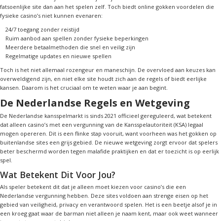
fatsoenlijke site dan aan het spelen zelf. Toch biedt online gokken voordelen die
fysieke casino’s niet kunnen evenaren:
24/7 toegang zonder reistijd
Ruim aanbod aan spellen zonder fysieke beperkingen
Meerdere betaalmethoden die snel en veilig zijn
Regelmatige updates en nieuwe spellen
Toch is het niet allemaal rozengeur en maneschijn. De overvloed aan keuzes kan
overweldigend zijn, en niet elke site houdt zich aan de regels of biedt eerlijke
kansen. Daarom is het cruciaal om te weten waar je aan begint.
De Nederlandse Regels en Wetgeving
De Nederlandse kansspelmarkt is sinds 2021 officieel gereguleerd, wat betekent
dat alleen casino’s met een vergunning van de Kansspelautoriteit (KSA) legaal
mogen opereren. Dit is een flinke stap vooruit, want voorheen was het gokken op
buitenlandse sites een grijs gebied. De nieuwe wetgeving zorgt ervoor dat spelers
beter beschermd worden tegen malafide praktijken en dat er toezicht is op eerlijk
spel.
Wat Betekent Dit Voor Jou?
Als speler betekent dit dat je alleen moet kiezen voor casino’s die een
Nederlandse vergunning hebben. Deze sites voldoen aan strenge eisen op het
gebied van veiligheid, privacy en verantwoord spelen. Het is een beetje alsof je in
een kroeg gaat waar de barman niet alleen je naam kent, maar ook weet wanneer