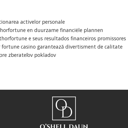
tionarea activelor personale
horfortune en duurzame financiële plannen
horfortune e seus resultados financeiros promissores
r fortune casino garantează divertisment de calitate
pre zberateľov pokladov