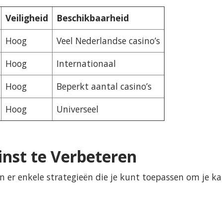
Veiligheid
Beschikbaarheid
Hoog
Veel Nederlandse casino’s
Hoog
Internationaal
Hoog
Beperkt aantal casino’s
Hoog
Universeel
inst te Verbeteren
n er enkele strategieën die je kunt toepassen om je ka