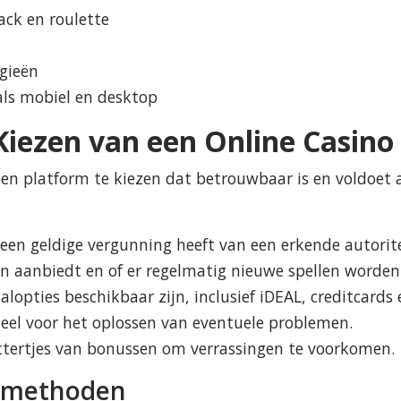
jack en roulette
ogieën
als mobiel en desktop
 Kiezen van een Online Casino
m een platform te kiezen dat betrouwbaar is en voldoet
 een geldige vergunning heeft van een erkende autorite
len aanbiedt en of er regelmatig nieuwe spellen worde
alopties beschikbaar zijn, inclusief iDEAL, creditcards 
ieel voor het oplossen van eventuele problemen.
lettertjes van bonussen om verrassingen te voorkomen.
almethoden