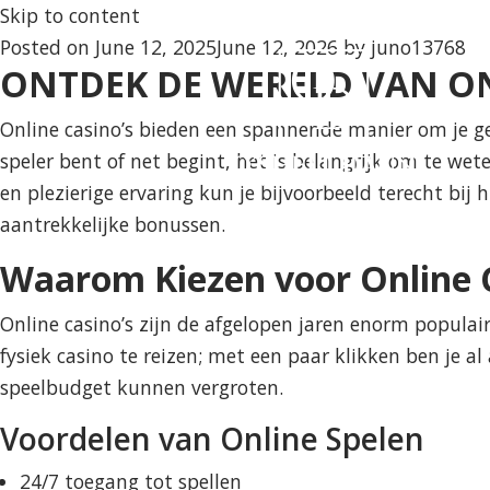
Skip to content
Posted on
June 12, 2025
June 12, 2026
by
juno13768
ONTDEK DE WERELD VAN ONL
Online casino’s bieden een spannende manier om je gel
speler bent of net begint, het is belangrijk om te w
en plezierige ervaring kun je bijvoorbeeld terecht bij
h
aantrekkelijke bonussen.
Waarom Kiezen voor Online C
Online casino’s zijn de afgelopen jaren enorm popula
fysiek casino te reizen; met een paar klikken ben je 
speelbudget kunnen vergroten.
Voordelen van Online Spelen
24/7 toegang tot spellen