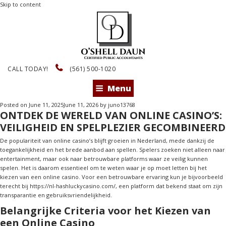
Skip to content
CALL TODAY!
(561) 500-1020
Menu
Posted on
June 11, 2025
June 11, 2026
by
juno13768
ONTDEK DE WERELD VAN ONLINE CASINO’S:
VEILIGHEID EN SPELPLEZIER GECOMBINEERD
De populariteit van online casino’s blijft groeien in Nederland, mede dankzij de
toegankelijkheid en het brede aanbod aan spellen. Spelers zoeken niet alleen naar
entertainment, maar ook naar betrouwbare platforms waar ze veilig kunnen
spelen. Het is daarom essentieel om te weten waar je op moet letten bij het
kiezen van een online casino. Voor een betrouwbare ervaring kun je bijvoorbeeld
terecht bij
https://nl-hashluckycasino.com/
, een platform dat bekend staat om zijn
transparantie en gebruiksvriendelijkheid.
Belangrijke Criteria voor het Kiezen van
een Online Casino