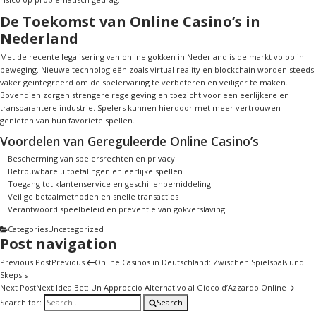
De Toekomst van Online Casino’s in
Nederland
Met de recente legalisering van online gokken in Nederland is de markt volop in
beweging. Nieuwe technologieën zoals virtual reality en blockchain worden steeds
vaker geïntegreerd om de spelervaring te verbeteren en veiliger te maken.
Bovendien zorgen strengere regelgeving en toezicht voor een eerlijkere en
transparantere industrie. Spelers kunnen hierdoor met meer vertrouwen
genieten van hun favoriete spellen.
Voordelen van Gereguleerde Online Casino’s
Bescherming van spelersrechten en privacy
Betrouwbare uitbetalingen en eerlijke spellen
Toegang tot klantenservice en geschillenbemiddeling
Veilige betaalmethoden en snelle transacties
Verantwoord speelbeleid en preventie van gokverslaving
Categories
Uncategorized
Post navigation
Previous Post
Previous
Online Casinos in Deutschland: Zwischen Spielspaß und
Skepsis
Next Post
Next
IdealBet: Un Approccio Alternativo al Gioco d’Azzardo Online
Search for:
Search