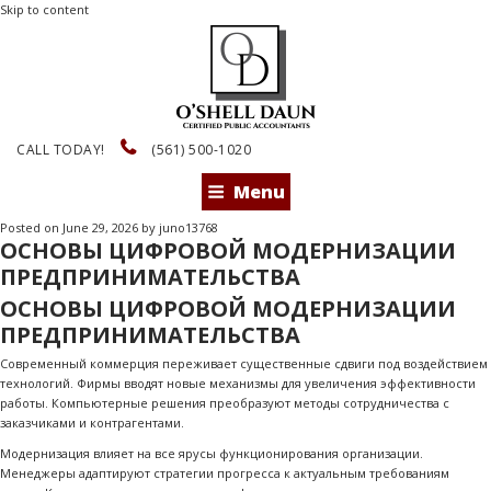
Skip to content
CALL TODAY!
(561) 500-1020
Menu
Posted on
June 29, 2026
by
juno13768
ОСНОВЫ ЦИФРОВОЙ МОДЕРНИЗАЦИИ
ПРЕДПРИНИМАТЕЛЬСТВА
ОСНОВЫ ЦИФРОВОЙ МОДЕРНИЗАЦИИ
ПРЕДПРИНИМАТЕЛЬСТВА
Современный коммерция переживает существенные сдвиги под воздействием
технологий. Фирмы вводят новые механизмы для увеличения эффективности
работы. Компьютерные решения преобразуют методы сотрудничества с
заказчиками и контрагентами.
Модернизация влияет на все ярусы функционирования организации.
Менеджеры адаптируют стратегии прогресса к актуальным требованиям