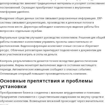
делопроизводство заменяет традиционные материалы и ускоряет согласование
постановлений. Служащие приобретают подключение к внутренним
платформам удалённо.
Внедрение общих данных систем связывает разрозненные информацию. ERP-
системы связывают документацию, производство и денежные потоки в
целостном месте. Директора наблюдают комплексную видение работы без
вопросов к отдельным службам.
Виртуальные средства улучшают руководство коллективом. Решения для общей
работы позволяют коллективам управлять проекты самостоятельно от
расположения. Видеоконференции исключают очные сессии и сберегают
ресурс. Облачные репозитории гарантируют подключение к документам для
всех участников в играть в слоты на деньги.
Контроль результативности делается точнее вследствие диагностическим
решениям. Фирмы мониторят выполнение задач в состоянии настоящего
периода. Автоматические извещения сообщают о опасных событиях.
Оптимизация операций повышает производительность компании.
Основные препятствия и проблемы
установки
Преобразование бизнеса соединена с важными затруднениями и помехами.
Предприятия сталкиваются с существенными издержками на закупку средств и
обучение коллектива. Возмещение вложений происходит через значительное