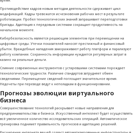
время.
Противодействие кадров новым методам деятельности сдерживает цикл
модификаций. Кадры тревожатся исчезновения рабочих мест в результате
роботизации. Пробел технологических знаний запрашивает переподготовки
бригады. Адаптация к передовым системам сокращает продуктивность на
начальном моменте.
Кибербезопасность является решающим элементом при перемещении на
цифровые среды. Утечки показателей наносят престижный и финансовый
убыток. Враждебные нападения замораживают работу платформ и парализуют
работу компании. Сохранность информации нуждается регулярных затрат в
казино на реальные деньги.
Слияние современных инструментов с устаревшими системами порождает
технологические трудности. Различие стандартов затрудняет обмен
сведениями. Перемещение сведений поглощает значительное время.
Недочеты при переводе ведут к неполадкам в функционировании.
Прогнозы эволюции виртуального
бизнеса
Совершенствование технологий раскрывает новые направления для
предпринимательства и бизнеса. Искусственный интеллект будет осуществлять
всё увеличенное количество исследовательских операций. Автоматическое
тренировка поднимет правильность прогнозов и адаптацию решений.
Расширение интернета вещей создаст автоматизированные инфраструктуры в