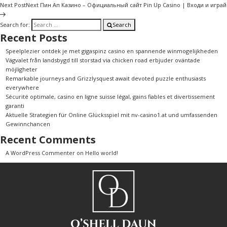
Next Post
Next
Пин Ап Казино – Официальный сайт Pin Up Casino | Входи и играй
Search for:
Search
Recent Posts
Speelplezier ontdek je met gigaspinz casino en spannende winmogelijkheden
Vägvalet från landsbygd till storstad via chicken road erbjuder oväntade
möjligheter
Remarkable journeys and Grizzlysquest await devoted puzzle enthusiasts
everywhere
Sécurité optimale, casino en ligne suisse légal, gains fiables et divertissement
garanti
Aktuelle Strategien für Online Glücksspiel mit nv-casino1.at und umfassenden
Gewinnchancen
Recent Comments
A WordPress Commenter
on
Hello world!