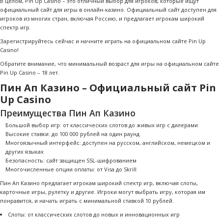
В целом, Pin Up Casino – это отличный выбор для игроков, которые ищут
официальный сайт для игры в онлайн-казино. Официальный сайт доступен для
игроков из многих стран, включая Россию, и предлагает игрокам широкий
спектр игр.
Зарегистрируйтесь сейчас и начните играть на официальном сайте Pin Up
Casino!
Обратите внимание, что минимальный возраст для игры на официальном сайте
Pin Up Casino – 18 лет.
Пин Ап Казино – Официальный сайт Pin
Up Casino
Преимущества Пин Ап Казино
Большой выбор игр: от классических слотов до живых игр с дилерами
Высокие ставки: до 100 000 рублей на один раунд
Многоязычный интерфейс: доступен на русском, английском, немецком и
других языках
Безопасность: сайт защищен SSL-шифрованием
Многочисленные опции оплаты: от Visa до Skrill
Пин Ап Казино предлагает игрокам широкий спектр игр, включая слоты,
карточные игры, рулетку и другие. Игроки могут выбрать игру, которая им
понравится, и начать играть с минимальной ставкой 10 рублей.
Слоты: от классических слотов до новых и инновационных игр