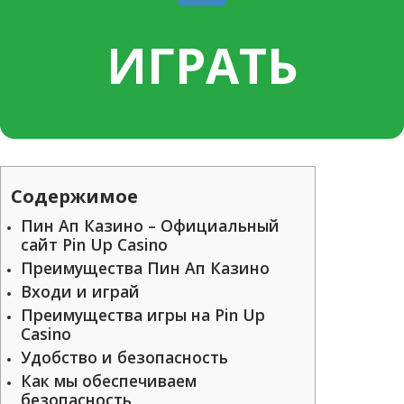
ИГРАТЬ
Содержимое
Пин Ап Казино – Официальный
сайт Pin Up Casino
Преимущества Пин Ап Казино
Входи и играй
Преимущества игры на Pin Up
Casino
Удобство и безопасность
Как мы обеспечиваем
безопасность